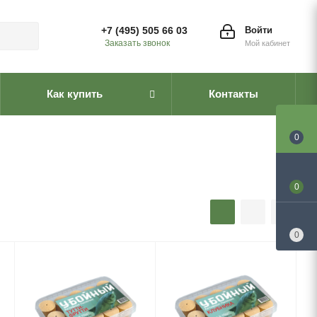
+7 (495) 505 66 03
Войти
Заказать звонок
Мой кабинет
Как купить
Контакты
0
0
0