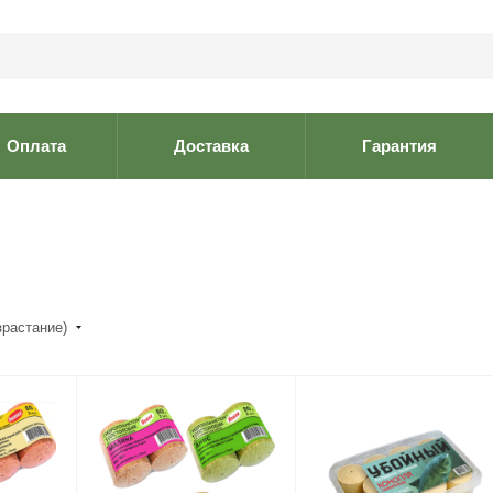
Оплата
Доставка
Гарантия
зрастание)