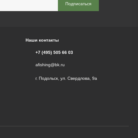
Наши контакты
+7 (495) 505 66 03
afishing@bk.ru
г. Подольск, ул. Свердлова, 9а