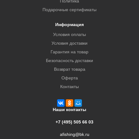
Политика
Подарочные сертификаты
Информация
Условия оплаты
Условия доставки
Гарантия на товар
Безопасность доставки
Возврат товара
Оферта
Контакты
Наши контакты
+7 (495) 505 66 03
afishing@bk.ru