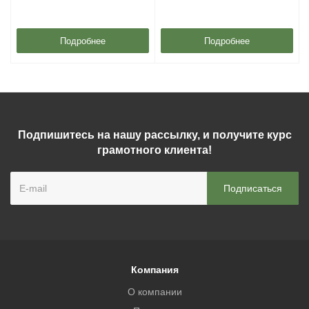
Подробнее
Подробнее
Подпишитесь на нашу рассылку, и получите курс
грамотного клиента!
Компания
О компании