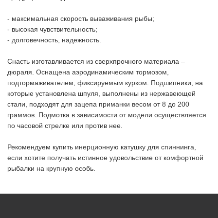
- максимальная скорость вываживания рыбы;
- высокая чувствительность;
- долговечность, надежность.
Снасть изготавливается из сверхпрочного материала –
дюраля. Оснащена аэродинамическим тормозом,
подтормаживателем, фиксируемым курком. Подшипники, на
которые установлена шпуля, выполнены из нержавеющей
стали, подходят для зацепа приманки весом от 8 до 200
граммов. Подмотка в зависимости от модели осуществляется
по часовой стрелке или против нее.
Рекомендуем купить инерционную катушку для спиннинга,
если хотите получать истинное удовольствие от комфортной
рыбалки на крупную особь.