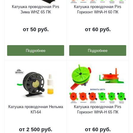
Катушка проводочная Pirs
Катушка проводочная Pirs
Зима WHZ 65 ПК
Горизонт WHA-H 60 ПК
от
50 руб.
от
60 руб.
Подробнее
Подробнее
Катушка проводочная Нельма
Катушка проводочная Pirs
КП-64
Горизонт WHA-H 65 ПК
от
2 500 руб.
от
60 руб.