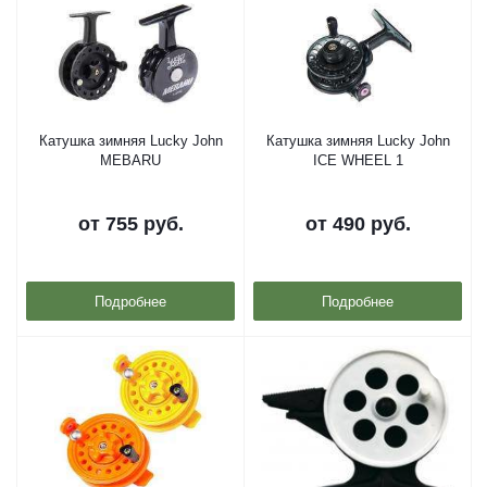
Катушка зимняя Lucky John
Катушка зимняя Lucky John
MEBARU
ICE WHEEL 1
от
755 руб.
от
490 руб.
Подробнее
Подробнее