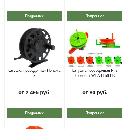
Подробнее
Подробнее
Катушка проводочная Нельма-
Катушка проводочная Pirs
Z
Горизонт WHA-H 56 ПК
от
2 495 руб.
от
80 руб.
Подробнее
Подробнее