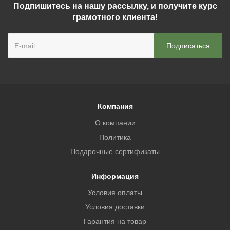
Подпишитесь на нашу рассылку, и получите курс
грамотного клиента!
Компания
О компании
Политика
Подарочные сертификаты
Информация
Условия оплаты
Условия доставки
Гарантия на товар