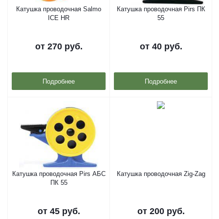
Катушка проводочная Salmo
Катушка проводочная Pirs ПК
ICE HR
55
от
270 руб.
от
40 руб.
Подробнее
Подробнее
Катушка проводочная Pirs АБС
Катушка проводочная Zig-Zag
ПК 55
от
45 руб.
от
200 руб.