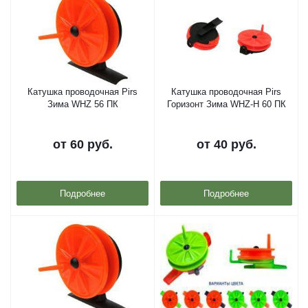
Катушка проводочная Pirs
Катушка проводочная Pirs
Зима WHZ 56 ПК
Горизонт Зима WHZ-H 60 ПК
от
60 руб.
от
40 руб.
Подробнее
Подробнее