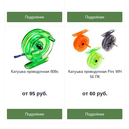
Подробнее
Подробнее
Катушка проводочная 808s
Катушка проводочная Pirs WH
56 ПК
от
95 руб.
от
60 руб.
Подробнее
Подробнее