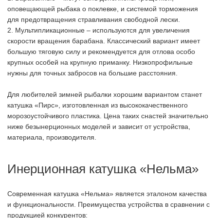
оповещающей рыбака о поклевке, и системой торможения
для предотвращения стравливания свободной лески.
2. Мультипликационные – используются для увеличения
скорости вращения барабана. Классический вариант имеет
большую тяговую силу и рекомендуется для отлова особо
крупных особей на крупную приманку. Низкопрофильные
нужны для точных забросов на большие расстояния.
Для любителей зимней рыбалки хорошим вариантом станет
катушка «Пирс», изготовленная из высококачественного
морозоустойчивого пластика. Цена таких снастей значительно
ниже безынерционных моделей и зависит от устройства,
материала, производителя.
Инерционная катушка «Нельма»
Современная катушка «Нельма» является эталоном качества
и функциональности. Преимущества устройства в сравнении с
продукцией конкурентов: