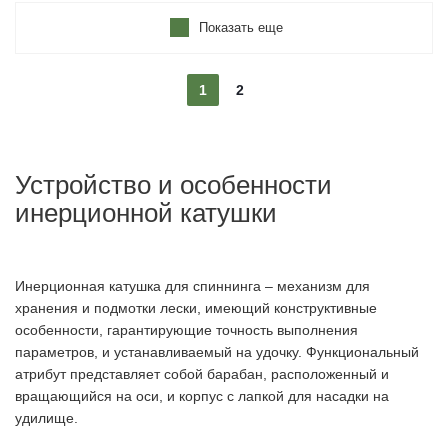
Показать еще
1
2
Устройство и особенности
инерционной катушки
Инерционная катушка для спиннинга – механизм для
хранения и подмотки лески, имеющий конструктивные
особенности, гарантирующие точность выполнения
параметров, и устанавливаемый на удочку. Функциональный
атрибут представляет собой барабан, расположенный и
вращающийся на оси, и корпус с лапкой для насадки на
удилище.