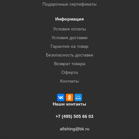
Подарочные сертификаты
Информация
Условия оплаты
Условия доставки
Гарантия на товар
Безопасность доставки
Возврат товара
Оферта
Контакты
Наши контакты
+7 (495) 505 66 03
afishing@bk.ru