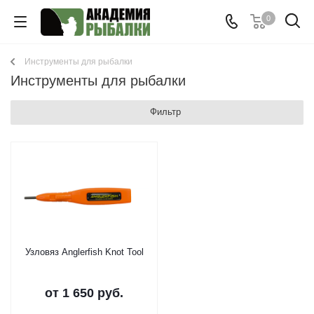
0
Инструменты для рыбалки
Инструменты для рыбалки
Фильтр
Узловяз Anglerfish Knot Tool
от
1 650 руб.