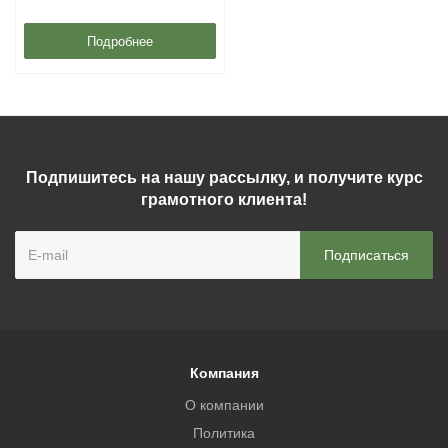
Подробнее
Подпишитесь на нашу рассылку, и получите курс
грамотного клиента!
Компания
О компании
Политика