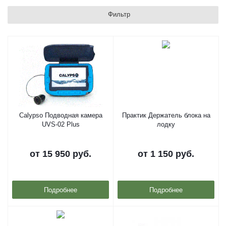
Фильтр
Calypso Подводная камера
Практик Держатель блока на
UVS-02 Plus
лодку
от
15 950 руб.
от
1 150 руб.
Подробнее
Подробнее