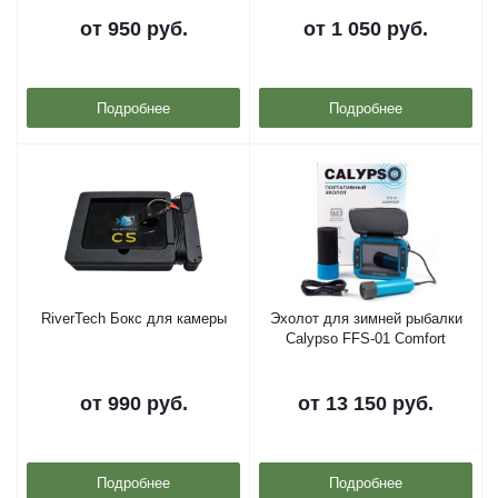
от
950 руб.
от
1 050 руб.
Подробнее
Подробнее
RiverTech Бокс для камеры
Эхолот для зимней рыбалки
Calypso FFS-01 Comfort
от
990 руб.
от
13 150 руб.
Подробнее
Подробнее