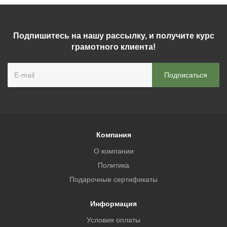
Подпишитесь на нашу рассылку, и получите курс
грамотного клиента!
Компания
О компании
Политика
Подарочные сертификаты
Информация
Условия оплаты