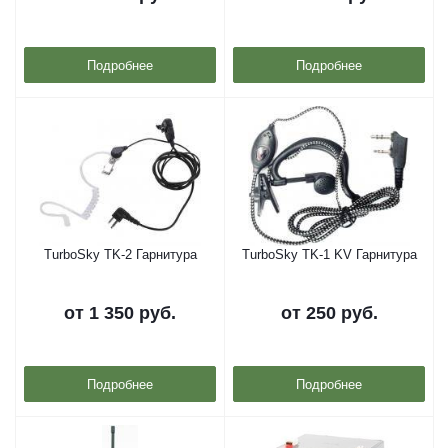
Подробнее
Подробнее
TurboSky TK-2 Гарнитура
TurboSky TK-1 KV Гарнитура
от
1 350 руб.
от
250 руб.
Подробнее
Подробнее