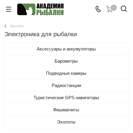
0
Каталог
Электроника для рыбалки
Аксессуары и аккумуляторы
Барометры
Подводные камеры
Радиостанции
Туристические GPS навигаторы
Фишмагниты
Эхолоты