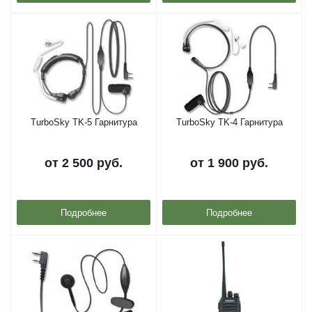
TurboSky TK-5 Гарнитура
TurboSky TK-4 Гарнитура
от
2 500 руб.
от
1 900 руб.
Подробнее
Подробнее