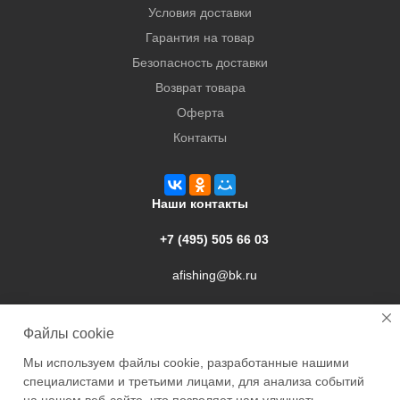
Условия доставки
Гарантия на товар
Безопасность доставки
Возврат товара
Оферта
Контакты
Наши контакты
+7 (495) 505 66 03
afishing@bk.ru
г. Подольск, ул. Свердлова, 9а
Файлы cookie
Мы используем файлы cookie, разработанные нашими
специалистами и третьими лицами, для анализа событий