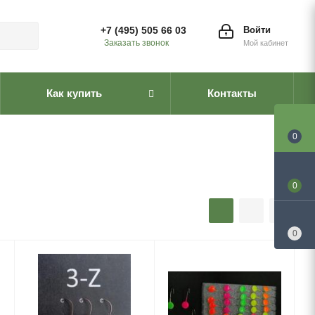
+7 (495) 505 66 03
Войти
Заказать звонок
Мой кабинет
Как купить
Контакты
0
0
0