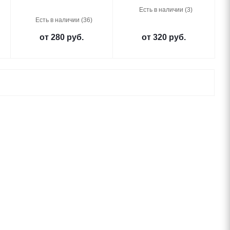
Есть в наличии (3)
Есть в наличии (36)
от
280 руб.
от
320 руб.