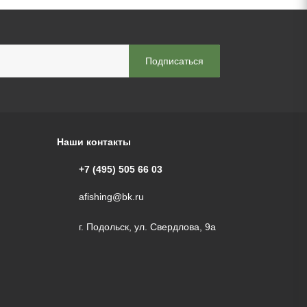
Наши контакты
+7 (495) 505 66 03
afishing@bk.ru
г. Подольск, ул. Свердлова, 9а