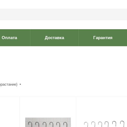
Оплата
Доставка
Гарантия
зрастание)