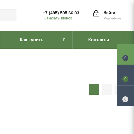
+7 (495) 505 66 03
Войти
Заказать звонок
Мой кабинет
Как купить
Контакты
0
0
0