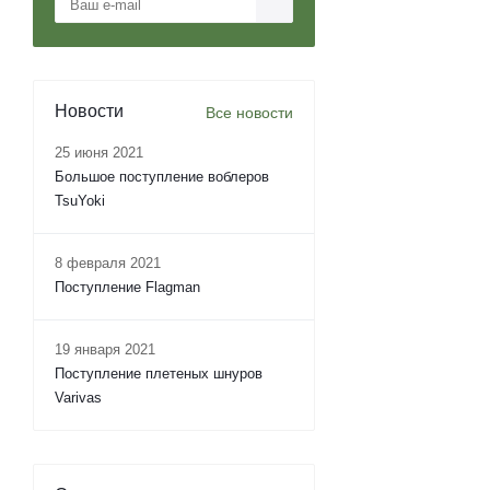
Новости
Все новости
25 июня 2021
Большое поступление воблеров
TsuYoki
8 февраля 2021
Поступление Flagman
19 января 2021
Поступление плетеных шнуров
Varivas