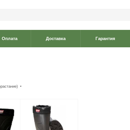
Оплата
Доставка
Гарантия
зрастание)