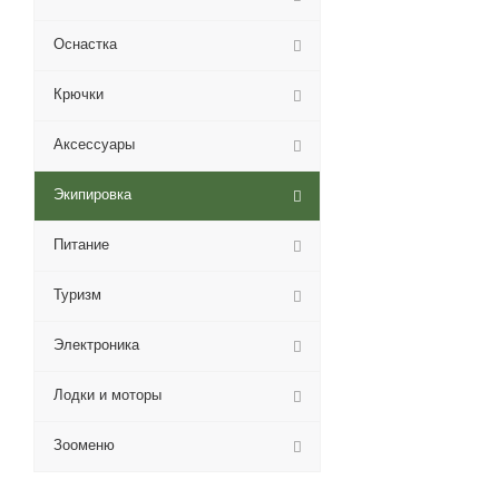
Оснастка
Крючки
Аксессуары
Экипировка
Питание
Туризм
Электроника
Лодки и моторы
Зооменю