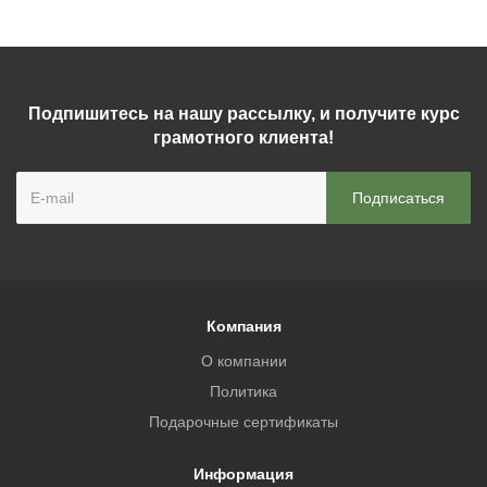
Подпишитесь на нашу рассылку, и получите курс
грамотного клиента!
Компания
О компании
Политика
Подарочные сертификаты
Информация