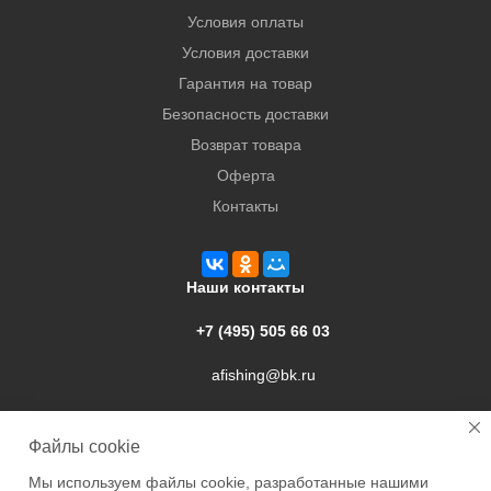
Условия оплаты
Условия доставки
Гарантия на товар
Безопасность доставки
Возврат товара
Оферта
Контакты
Наши контакты
+7 (495) 505 66 03
afishing@bk.ru
г. Подольск, ул. Свердлова, 9а
Файлы cookie
Мы используем файлы cookie, разработанные нашими