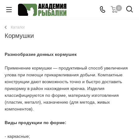
0
Каталог
Кормушки
Разнообразие донных кормушек
Применение кормушки — продуктивный способ увеличения
улова при помощи прикармливания добычи. Компактные
конструкции дают возможность точно и быстро доставить
прикормку в район нахождения крючка. Изделия
классифицируются по форме, материалу изготовления
(пластик, металл), назначению (для метода, живых
компонентов).
Виды продукции по форме:
- каркасные;