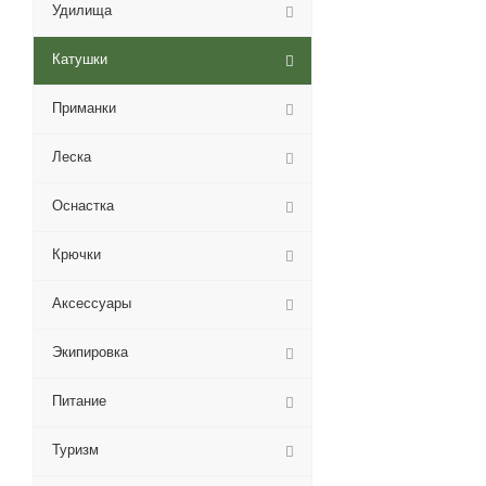
Удилища
Катушки
Приманки
Леска
Оснастка
Крючки
Аксессуары
Экипировка
Питание
Туризм