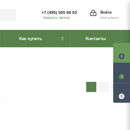
+7 (495) 505 66 03
Войти
Заказать звонок
Мой кабинет
Как купить
Контакты
0
0
0