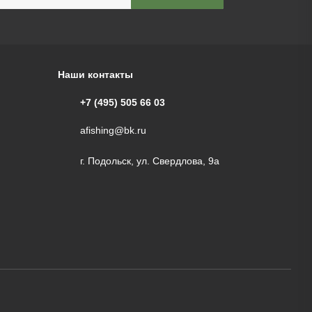
Наши контакты
+7 (495) 505 66 03
afishing@bk.ru
г. Подольск, ул. Свердлова, 9а