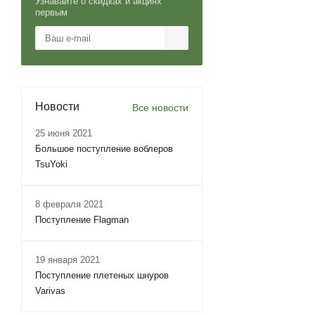
Узнавайте о скидках и акциях
первым
Новости
Все новости
25 июня 2021
Большое поступление воблеров
TsuYoki
8 февраля 2021
Поступление Flagman
19 января 2021
Поступление плетеных шнуров
Varivas