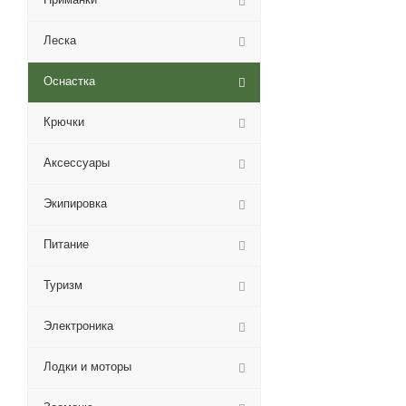
Леска
Оснастка
Крючки
Аксессуары
Экипировка
Питание
Туризм
Электроника
Лодки и моторы