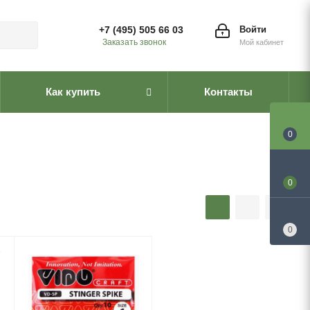
+7 (495) 505 66 03
Войти
Заказать звонок
Мой кабинет
Как купить
Контакты
0
0
0