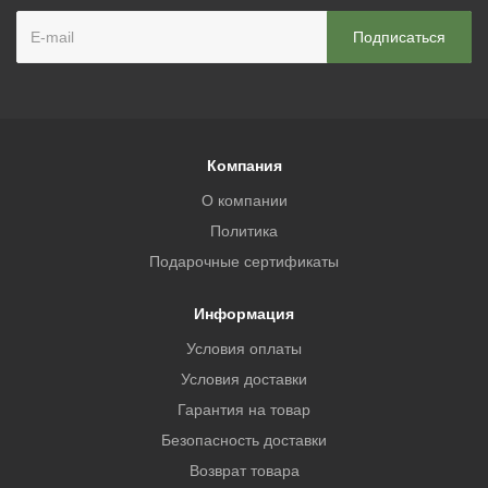
Компания
О компании
Политика
Подарочные сертификаты
Информация
Условия оплаты
Условия доставки
Гарантия на товар
Безопасность доставки
Возврат товара