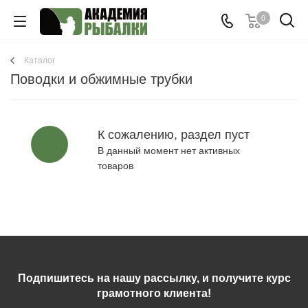
0
Каталог
Поводки и обжимные трубки
К сожалению, раздел пуст
В данный момент нет активных
товаров
Подпишитесь на нашу рассылку, и получите курс
грамотного клиента!