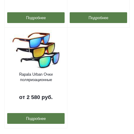
Подробнее
Подробнее
Rapala Urban Очки
поляризационные
от
2 580 руб.
Подробнее