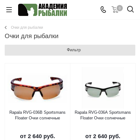
0
Очки для рыбалки
Очки для рыбалки
Фильтр
Rapala RVG-036B Sportsmans
Rapala RVG-036A Sportsmans
Floater Очки солнечные
Floater Очки солнечные
от
2 640 руб.
от
2 640 руб.