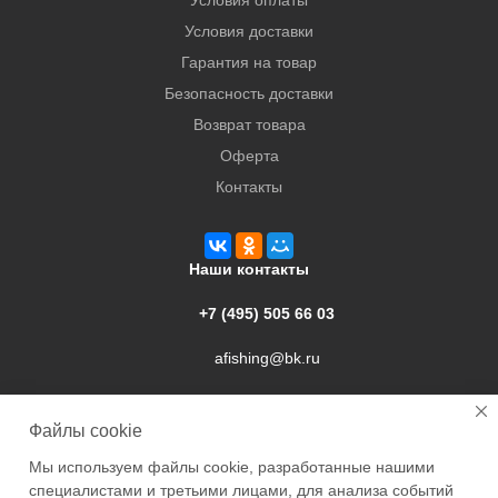
Условия оплаты
Условия доставки
Гарантия на товар
Безопасность доставки
Возврат товара
Оферта
Контакты
Наши контакты
+7 (495) 505 66 03
afishing@bk.ru
г. Подольск, ул. Свердлова, 9а
Файлы cookie
Мы используем файлы cookie, разработанные нашими
специалистами и третьими лицами, для анализа событий