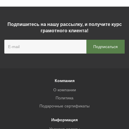
Подпишитесь на нашу рассылку, и получите курс
грамотного клиента!
Компания
О компании
Политика
Подарочные сертификаты
Информация