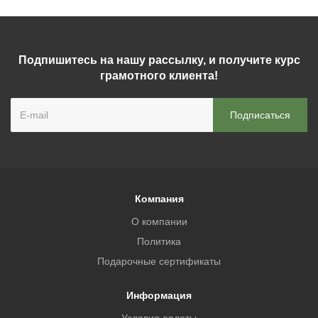
Подпишитесь на нашу рассылку, и получите курс
грамотного клиента!
Компания
О компании
Политика
Подарочные сертификаты
Информация