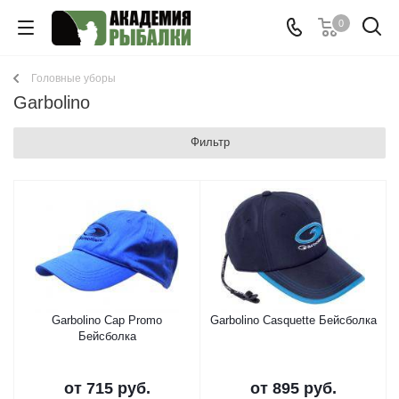
0
Головные уборы
Garbolino
Фильтр
Garbolino Cap Promo
Garbolino Casquette Бейсболка
Бейсболка
от
715 руб.
от
895 руб.