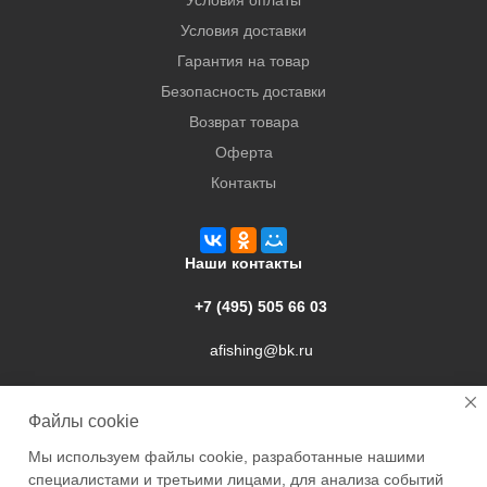
Условия оплаты
Условия доставки
Гарантия на товар
Безопасность доставки
Возврат товара
Оферта
Контакты
Наши контакты
+7 (495) 505 66 03
afishing@bk.ru
г. Подольск, ул. Свердлова, 9а
Файлы cookie
Мы используем файлы cookie, разработанные нашими
специалистами и третьими лицами, для анализа событий