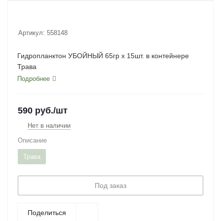
Артикул:
558148
Гидропланктон УБОЙНЫЙ 65гр х 15шт. в контейнере
Трава
Подробнее
590
руб.
/шт
Нет в наличии
Описание
Трава
Под заказ
Поделиться