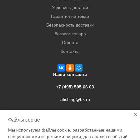
Условия доставки
Гарантия на товар
Безопасность доставки
Возврат товара
Оферта
Контакты
Наши контакты
+7 (495) 505 66 03
afishing@bk.ru
г. Подольск, ул. Свердлова, 9а
Файлы cookie
Мы используем файлы cookie, разработанные нашими
специалистами и третьими лицами, для анализа событий