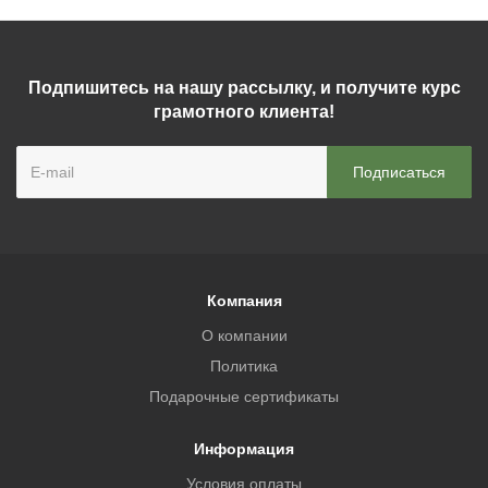
Подпишитесь на нашу рассылку, и получите курс
грамотного клиента!
Компания
О компании
Политика
Подарочные сертификаты
Информация
Условия оплаты