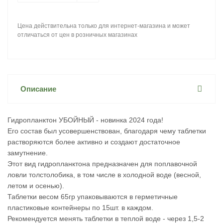
Цена действительна только для интернет-магазина и может
отличаться от цен в розничных магазинах
Описание
Гидропланктон УБОЙНЫЙ - новинка 2024 года!
Его состав был усовершенствован, благодаря чему таблетки
растворяются более активно и создают достаточное
замутнение.
Этот вид гидропланктона предназначен для поплавочной
ловли толстолобика, в том числе в холодной воде (весной,
летом и осенью).
Таблетки весом 65гр упаковываются в герметичные
пластиковые контейнеры по 15шт. в каждом.
Рекомендуется менять таблетки в теплой воде - через 1,5-2