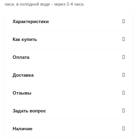
часа, в холодной воде - через 2-4 часа.
Характеристики
Как купить
Оплата
Доставка
Отзывы
Задать вопрос
Наличие