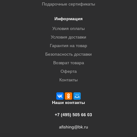
Подарочные сертификаты
Информация
Условия оплаты
Условия доставки
Гарантия на товар
Безопасность доставки
Возврат товара
Оферта
Контакты
Наши контакты
+7 (495) 505 66 03
afishing@bk.ru