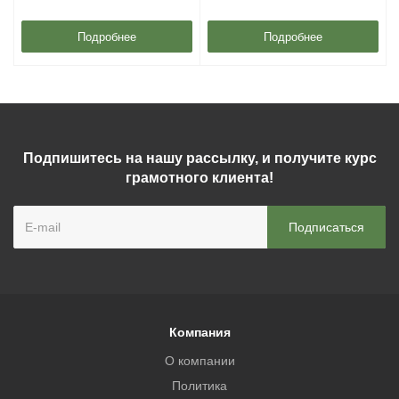
Подробнее
Подробнее
Подпишитесь на нашу рассылку, и получите курс
грамотного клиента!
Компания
О компании
Политика