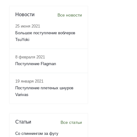
Новости
Все новости
25 июня 2021
Большое поступление воблеров
TsuYoki
8 февраля 2021
Поступление Flagman
19 января 2021
Поступление плетеных шнуров
Varivas
Статьи
Все статьи
Со спиннингом за фугу