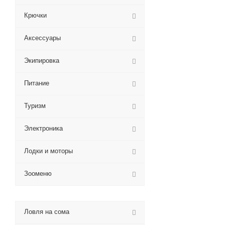
Крючки
Аксессуары
Экипировка
Питание
Туризм
Электроника
Лодки и моторы
Зооменю
Ловля на сома