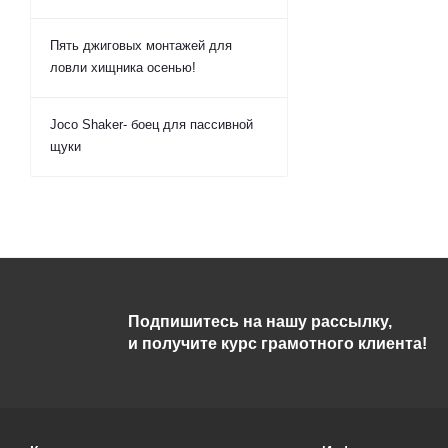
Пять джиговых монтажей для
ловли хищника осенью!
Joco Shaker- боец для пассивной
щуки
Подпишитесь на нашу рассылку,
и получите курс грамотного клиента!