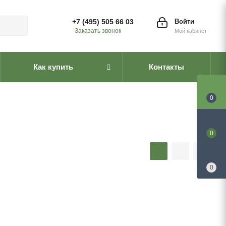
+7 (495) 505 66 03
Войти
Заказать звонок
Мой кабинет
Как купить
Контакты
0
0
0