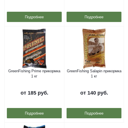
Подробнее
Подробнее
GreenFishing Prime прикормка
GreenFishing Salapin прикормка
1 кг
1 кг
от
185 руб.
от
140 руб.
Подробнее
Подробнее