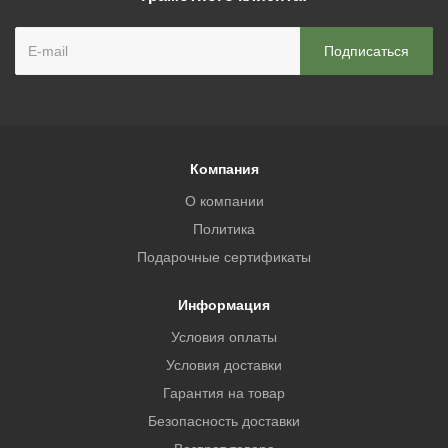
Компания
О компании
Политика
Подарочные сертификаты
Информация
Условия оплаты
Условия доставки
Гарантия на товар
Безопасность доставки