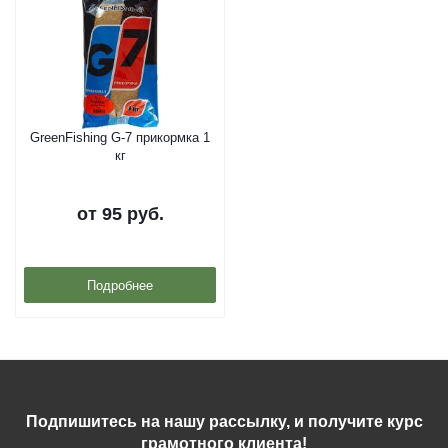
GreenFishing G-7 прикормка 1
кг
от
95 руб.
Подробнее
Подпишитесь на нашу рассылку, и получите курс
грамотного клиента!