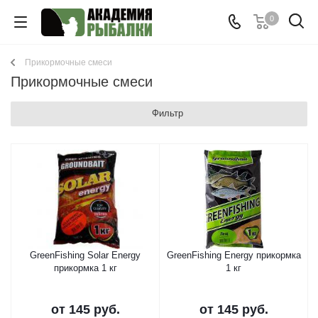
0
Прикормочные смеси
Прикормочные смеси
Фильтр
GreenFishing Solar Energy
GreenFishing Energy прикормка
прикормка 1 кг
1 кг
от
145 руб.
от
145 руб.