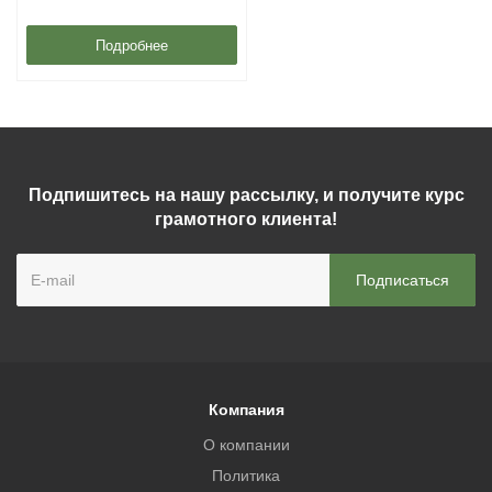
Подробнее
Подпишитесь на нашу рассылку, и получите курс
грамотного клиента!
Компания
О компании
Политика