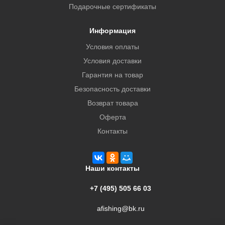
Подарочные сертификаты
Информация
Условия оплаты
Условия доставки
Гарантия на товар
Безопасность доставки
Возврат товара
Оферта
Контакты
Наши контакты
+7 (495) 505 66 03
afishing@bk.ru