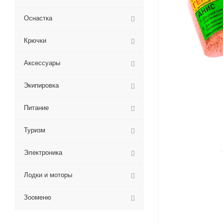
Оснастка
Крючки
Аксессуары
Экипировка
Питание
Туризм
Электроника
Лодки и моторы
Зооменю