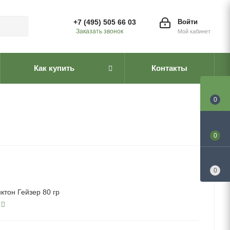
+7 (495) 505 66 03
Войти
Заказать звонок
Мой кабинет
Как купить
Контакты
0
0
0
ктон Гейзер 80 гр