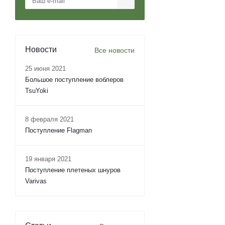
Новости
Все новости
25 июня 2021
Большое поступление воблеров
TsuYoki
8 февраля 2021
Поступление Flagman
19 января 2021
Поступление плетеных шнуров
Varivas