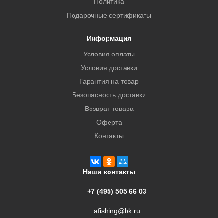
Политика
Подарочные сертификаты
Информация
Условия оплаты
Условия доставки
Гарантия на товар
Безопасность доставки
Возврат товара
Оферта
Контакты
Наши контакты
+7 (495) 505 66 03
afishing@bk.ru