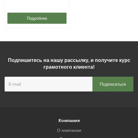
Подробнее
Подпишитесь на нашу рассылку, и получите курс
грамотного клиента!
Компания
О компании