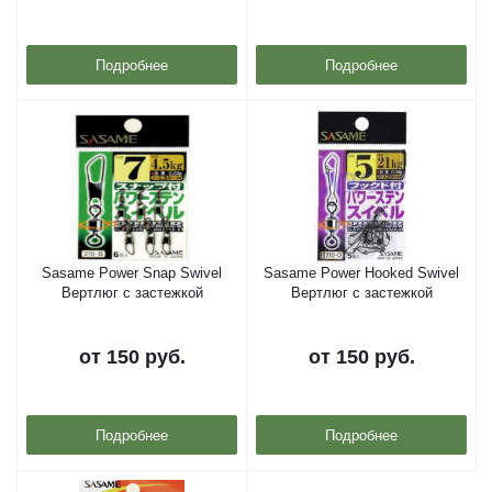
Подробнее
Подробнее
Sasame Power Snap Swivel
Sasame Power Hooked Swivel
Вертлюг с застежкой
Вертлюг с застежкой
от
150 руб.
от
150 руб.
Подробнее
Подробнее