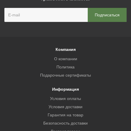
Компания
О компании
Политика
Подарочные сертификаты
Информация
Условия оплаты
Условия доставки
Гарантия на товар
Безопасность доставки