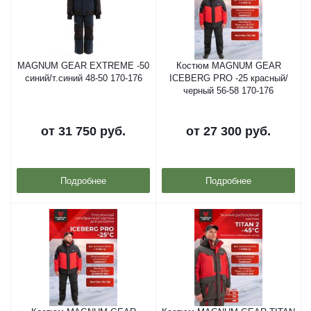
MAGNUM GEAR EXTREME -50
Костюм MAGNUM GEAR
синий/т.синий 48-50 170-176
ICEBERG PRO -25 красный/
черный 56-58 170-176
от
31 750 руб.
от
27 300 руб.
Подробнее
Подробнее