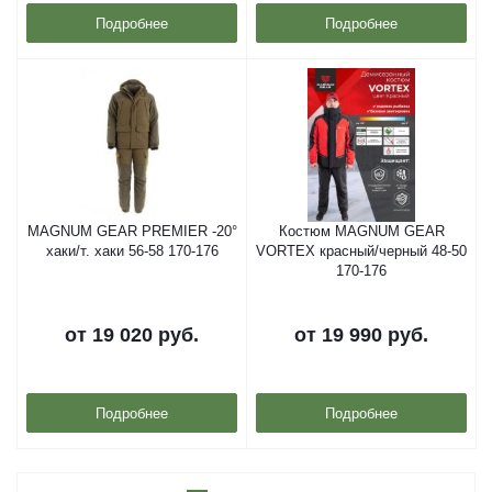
Подробнее
Подробнее
MAGNUM GEAR PREMIER -20°
Костюм MAGNUM GEAR
хаки/т. хаки 56-58 170-176
VORTEX красный/черный 48-50
170-176
от
19 020 руб.
от
19 990 руб.
Подробнее
Подробнее