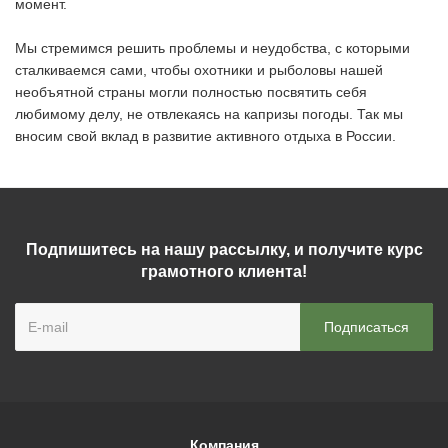
момент.
Мы стремимся решить проблемы и неудобства, с которыми
сталкиваемся сами, чтобы охотники и рыболовы нашей
необъятной страны могли полностью посвятить себя
любимому делу, не отвлекаясь на капризы погоды. Так мы
вносим свой вклад в развитие активного отдыха в России.
Подпишитесь на нашу рассылку, и получите курс
грамотного клиента!
Компания