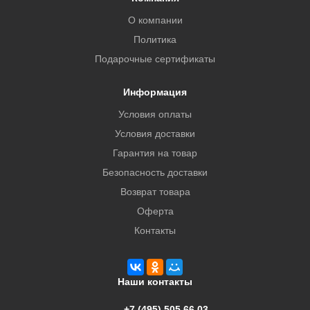
О компании
Политика
Подарочные сертификаты
Информация
Условия оплаты
Условия доставки
Гарантия на товар
Безопасность доставки
Возврат товара
Оферта
Контакты
Наши контакты
+7 (495) 505 66 03