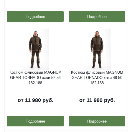
Подробнее
Подробнее
Костюм флисовый MAGNUM
Костюм флисовый MAGNUM
GEAR TORNADO хаки 52-54
GEAR TORNADO хаки 48-50
182-188
182-188
от
11 980 руб.
от
11 980 руб.
Подробнее
Подробнее