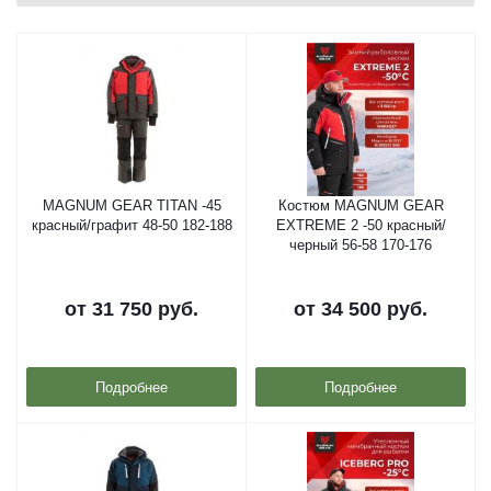
MAGNUM GEAR TITAN -45
Костюм MAGNUM GEAR
красный/графит 48-50 182-188
EXTREME 2 -50 красный/
черный 56-58 170-176
от
31 750 руб.
от
34 500 руб.
Подробнее
Подробнее