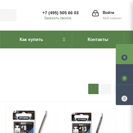
+7 (495) 505 66 03
Войти
Заказать звонок
Мой кабинет
Как купить
Контакты
0
0
0