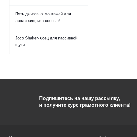
Пять джиговых монтажей для
ловли хищника осенью!
Joco Shaker- боец для пассивной
щуки
Подпишитесь на нашу рассылку,
и получите курс грамотного клиента!