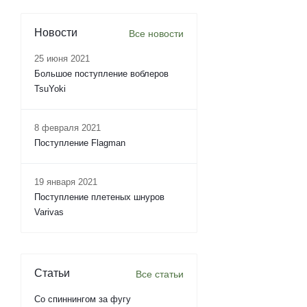
Новости
Все новости
25 июня 2021
Большое поступление воблеров
TsuYoki
8 февраля 2021
Поступление Flagman
19 января 2021
Поступление плетеных шнуров
Varivas
Статьи
Все статьи
Со спиннингом за фугу