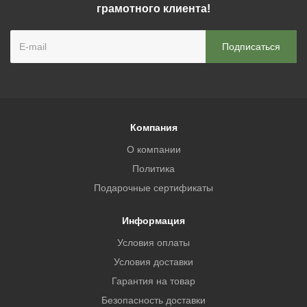
грамотного клиента!
Компания
О компании
Политика
Подарочные сертификаты
Информация
Условия оплаты
Условия доставки
Гарантия на товар
Безопасность доставки