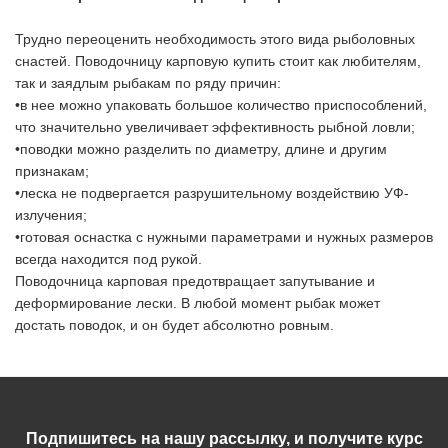
Трудно переоценить необходимость этого вида рыболовных
снастей. Поводочницу карповую купить стоит как любителям,
так и заядлым рыбакам по ряду причин:
•в нее можно упаковать большое количество приспособлений,
что значительно увеличивает эффективность рыбной ловли;
•поводки можно разделить по диаметру, длине и другим
признакам;
•леска не подвергается разрушительному воздействию УФ-
излучения;
•готовая оснастка с нужными параметрами и нужных размеров
всегда находится под рукой.
Поводочница карповая предотвращает запутывание и
деформирование лески. В любой момент рыбак может
достать поводок, и он будет абсолютно ровным.
Подпишитесь на нашу рассылку, и получите курс