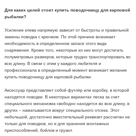
Для каких целей стоит купить поводочницу для карповой
рыбалки?
Усиление клева напрямую зависит от быстроты и правильной
замены поводка с крючком. По этой причине возникает
необходимость в определенном запасе этого вида
снаряжения. Кроме того, некоторые из них могут достигать
полуметровых размеров, которые трудно транспортировать во
всю длину. В связи с этим у каждого любителя и
профессионала в определенный момент возникает желание
купить поводочницу для карповой рыбалки.
Аксессуар представляет собой футляр или коробку, в которой
находятся поводки. В некоторых вариантах леска за счет
специального механизма свободно находится во всю длину, в
других – наматывается вокруг специального отсека. Этот
небольшой, достаточно вместительный реквизит рассчитан не
только для поводков, но и для хранения монтажных
приспособлений, бойлов и грузил.