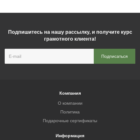
Подпишитесь на нашу рассылку, и получите курс
грамотного клиента!
Компания
О компании
Политика
Подарочные сертификаты
Информация