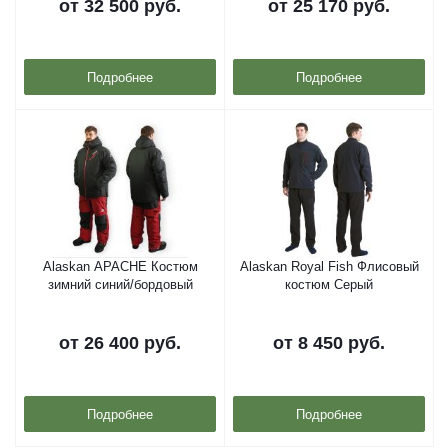
от
32 500 руб.
от
25 170 руб.
Подробнее
Подробнее
Alaskan APACHE Костюм
Alaskan Royal Fish Флисовый
зимний синий/бордовый
костюм Серый
от
26 400 руб.
от
8 450 руб.
Подробнее
Подробнее