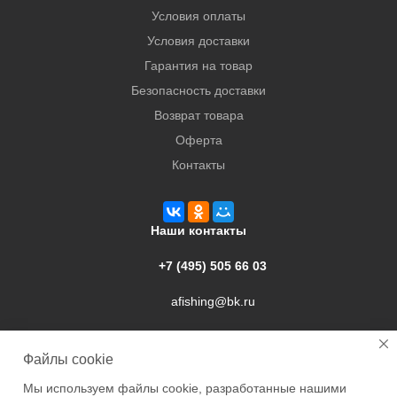
Условия оплаты
Условия доставки
Гарантия на товар
Безопасность доставки
Возврат товара
Оферта
Контакты
Наши контакты
+7 (495) 505 66 03
afishing@bk.ru
г. Подольск, ул. Свердлова, 9а
Файлы cookie
Мы используем файлы cookie, разработанные нашими