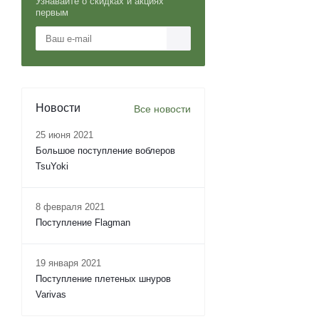
Узнавайте о скидках и акциях
первым
Новости
Все новости
25 июня 2021
Большое поступление воблеров
TsuYoki
8 февраля 2021
Поступление Flagman
19 января 2021
Поступление плетеных шнуров
Varivas