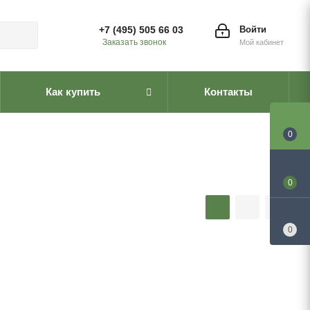
+7 (495) 505 66 03
Войти
Заказать звонок
Мой кабинет
Как купить
Контакты
0
0
0