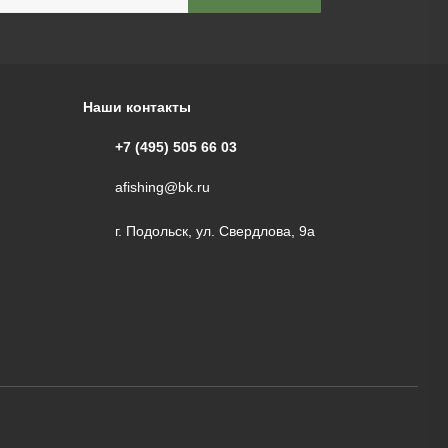
Наши контакты
+7 (495) 505 66 03
afishing@bk.ru
г. Подольск, ул. Свердлова, 9а