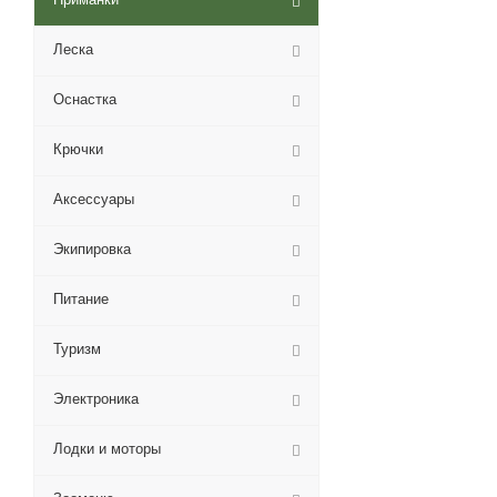
Леска
Оснастка
Крючки
Аксессуары
Экипировка
Питание
Туризм
Электроника
Лодки и моторы