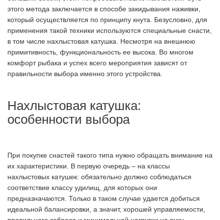
этого метода заключается в способе закидывания наживки,
который осуществляется по принципу кнута. Безусловно, для
применения такой техники используются специальные снасти,
в том числе нахлыстовая катушка. Несмотря на внешнюю
примитивность, функциональность ее высока. Во многом
комфорт рыбака и успех всего мероприятия зависят от
правильности выбора именно этого устройства.
Нахлыстовая катушка:
особенности выбора
При покупке снастей такого типа нужно обращать внимание на
их характеристики. В первую очередь – на классы
нахлыстовых катушек: обязательно должно соблюдаться
соответствие классу удилищ, для которых они
предназначаются. Только в таком случае удается добиться
идеальной балансировки, а значит, хорошей управляемости,