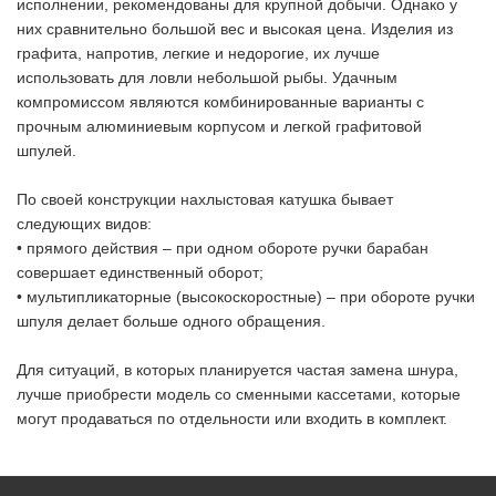
исполнении, рекомендованы для крупной добычи. Однако у
них сравнительно большой вес и высокая цена. Изделия из
графита, напротив, легкие и недорогие, их лучше
использовать для ловли небольшой рыбы. Удачным
компромиссом являются комбинированные варианты с
прочным алюминиевым корпусом и легкой графитовой
шпулей.
По своей конструкции нахлыстовая катушка бывает
следующих видов:
• прямого действия – при одном обороте ручки барабан
совершает единственный оборот;
• мультипликаторные (высокоскоростные) – при обороте ручки
шпуля делает больше одного обращения.
Для ситуаций, в которых планируется частая замена шнура,
лучше приобрести модель со сменными кассетами, которые
могут продаваться по отдельности или входить в комплект.