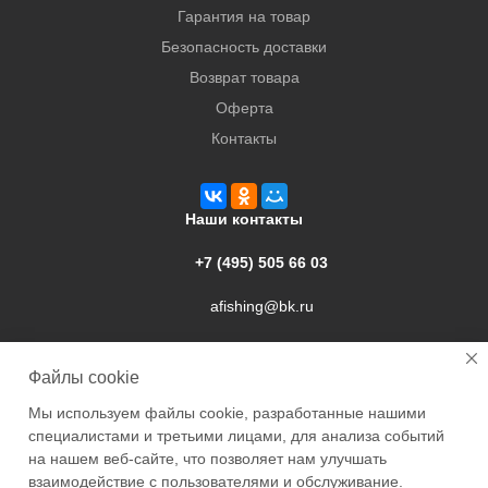
Гарантия на товар
Безопасность доставки
Возврат товара
Оферта
Контакты
Наши контакты
+7 (495) 505 66 03
afishing@bk.ru
г. Подольск, ул. Свердлова, 9а
Файлы cookie
Мы используем файлы cookie, разработанные нашими
специалистами и третьими лицами, для анализа событий
на нашем веб-сайте, что позволяет нам улучшать
взаимодействие с пользователями и обслуживание.