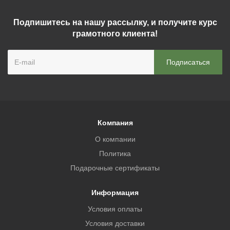
Подпишитесь на нашу рассылку, и получите курс
грамотного клиента!
Компания
О компании
Политика
Подарочные сертификаты
Информация
Условия оплаты
Условия доставки