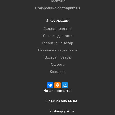
Политика
Подарочные сертификаты
Информация
Условия оплаты
Условия доставки
Гарантия на товар
Безопасность доставки
Возврат товара
Оферта
Контакты
Наши контакты
+7 (495) 505 66 03
afishing@bk.ru