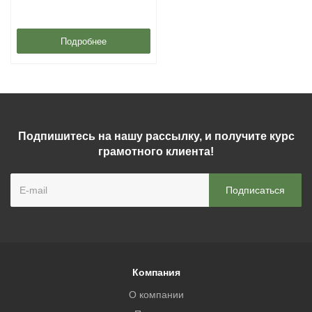
Подробнее
Подпишитесь на нашу рассылку, и получите курс
грамотного клиента!
Компания
О компании