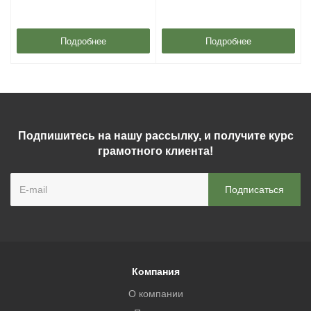
Подробнее
Подробнее
Подпишитесь на нашу рассылку, и получите курс
грамотного клиента!
Компания
О компании