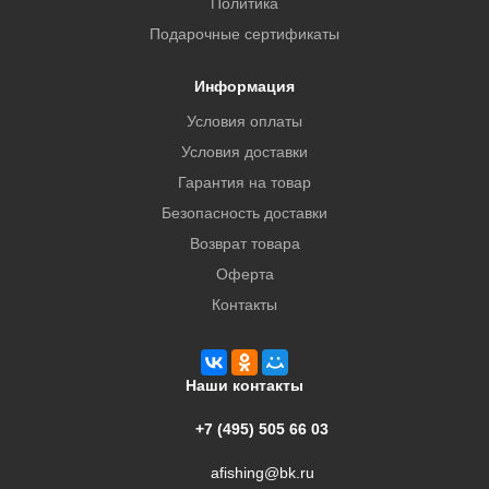
Политика
Подарочные сертификаты
Информация
Условия оплаты
Условия доставки
Гарантия на товар
Безопасность доставки
Возврат товара
Оферта
Контакты
Наши контакты
+7 (495) 505 66 03
afishing@bk.ru