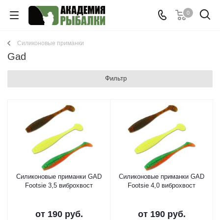
0
Cиликоновые приманки
Gad
Фильтр
Силиконовые приманки GAD
Силиконовые приманки GAD
Footsie 3,5 виброхвост
Footsie 4,0 виброхвост
от
190 руб.
от
190 руб.