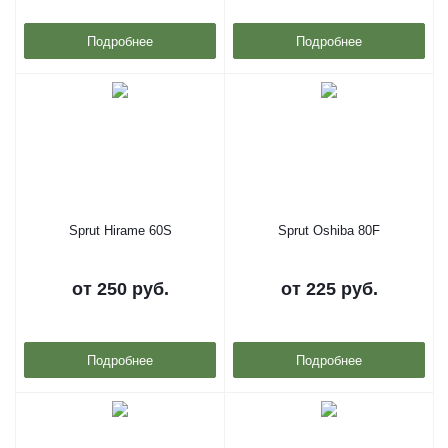
Подробнее
Подробнее
Sprut Hirame 60S
Sprut Oshiba 80F
от
250 руб.
от
225 руб.
Подробнее
Подробнее