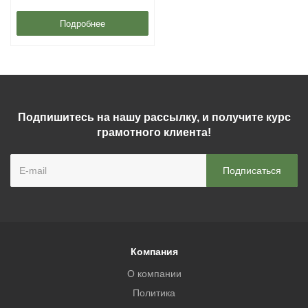
Подробнее
Подпишитесь на нашу рассылку, и получите курс
грамотного клиента!
Компания
О компании
Политика