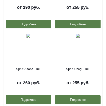
от
290 руб.
от
255 руб.
Подробнее
Подробнее
Sprut Asaba 110F
Sprut Unagi 110F
от
260 руб.
от
255 руб.
Подробнее
Подробнее