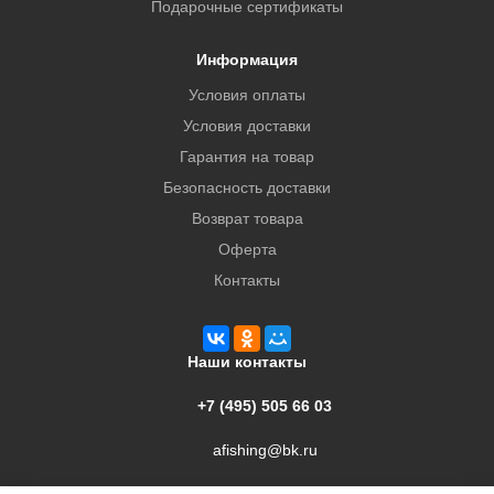
Подарочные сертификаты
Информация
Условия оплаты
Условия доставки
Гарантия на товар
Безопасность доставки
Возврат товара
Оферта
Контакты
Наши контакты
+7 (495) 505 66 03
afishing@bk.ru