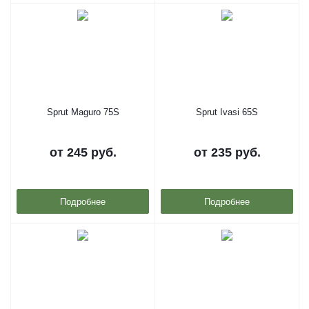
Sprut Maguro 75S
Sprut Ivasi 65S
от
245 руб.
от
235 руб.
Подробнее
Подробнее