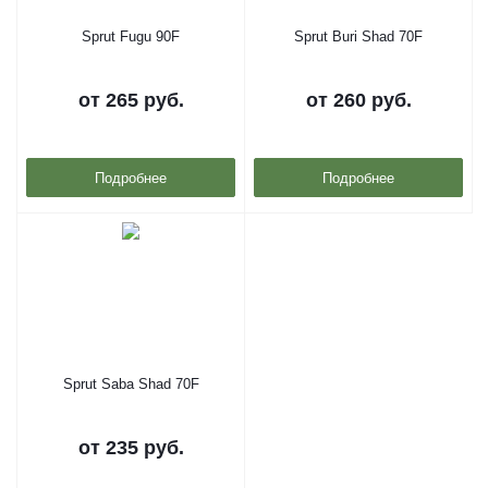
Sprut Fugu 90F
Sprut Buri Shad 70F
от
265 руб.
от
260 руб.
Подробнее
Подробнее
Sprut Saba Shad 70F
от
235 руб.