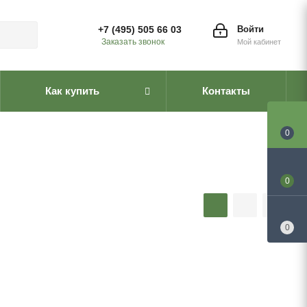
+7 (495) 505 66 03
Войти
Заказать звонок
Мой кабинет
Как купить
Контакты
0
0
0