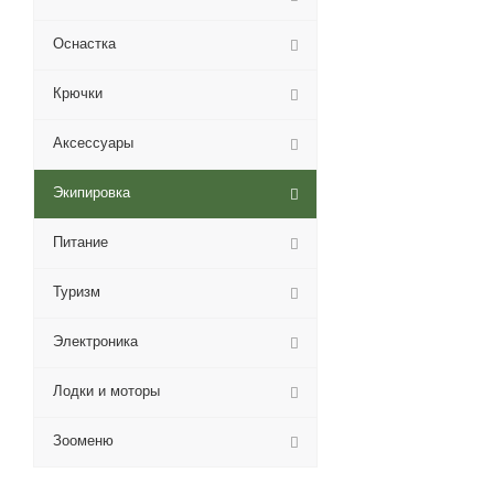
Оснастка
Крючки
Аксессуары
Экипировка
Питание
Туризм
Электроника
Лодки и моторы
Зооменю