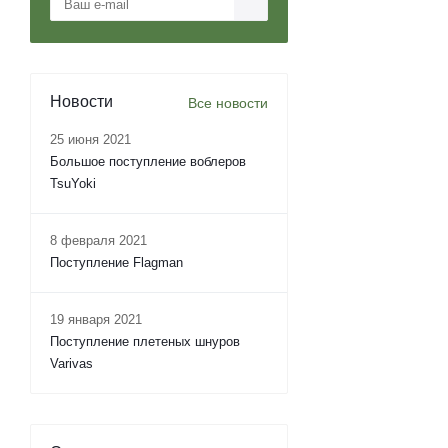
Новости
Все новости
25 июня 2021
Большое поступление воблеров
TsuYoki
8 февраля 2021
Поступление Flagman
19 января 2021
Поступление плетеных шнуров
Varivas