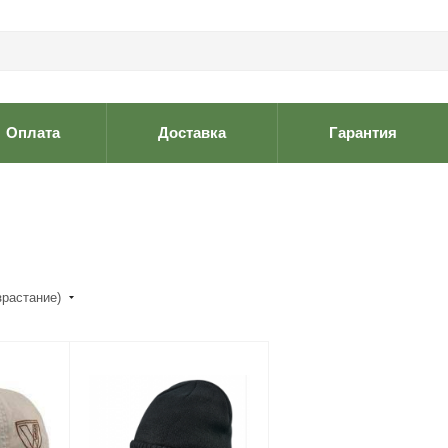
Оплата
Доставка
Гарантия
зрастание)