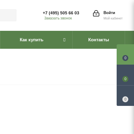
+7 (495) 505 66 03
Войти
Заказать звонок
Мой кабинет
Как купить
Контакты
0
0
0