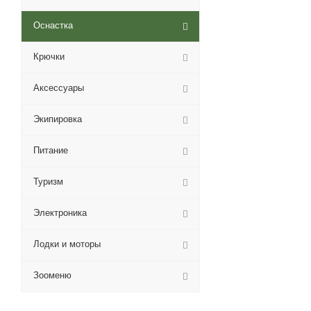
Оснастка
Крючки
Аксессуары
Экипировка
Питание
Туризм
Электроника
Лодки и моторы
Зооменю