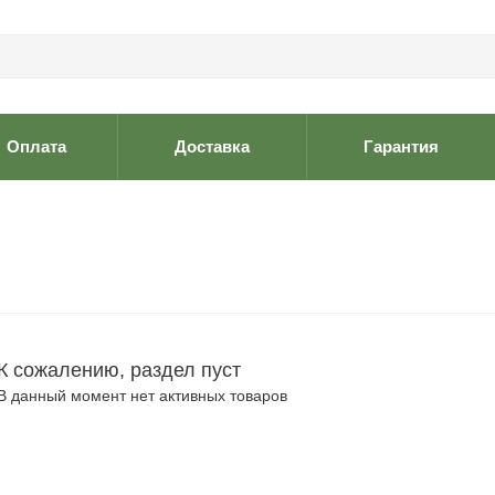
Оплата
Доставка
Гарантия
К сожалению, раздел пуст
В данный момент нет активных товаров