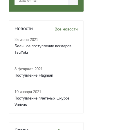
Новости
Все новости
25 июня 2021
Большое поступление воблеров
TsuYoki
8 февраля 2021
Поступление Flagman
19 января 2021
Поступление плетеных шнуров
Varivas