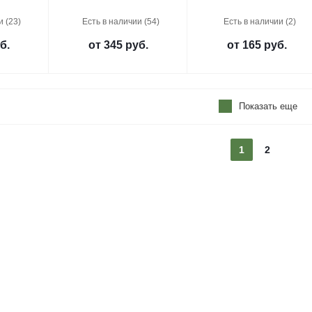
и (23)
Есть в наличии (54)
Есть в наличии (2)
б.
от
345 руб.
от
165 руб.
Показать еще
1
2