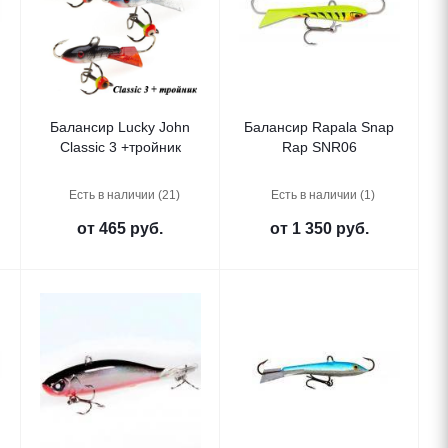
Балансир Lucky John
Балансир Rapala Snap
Classic 3 +тройник
Rap SNR06
Есть в наличии (21)
Есть в наличии (1)
от
465 руб.
от
1 350 руб.