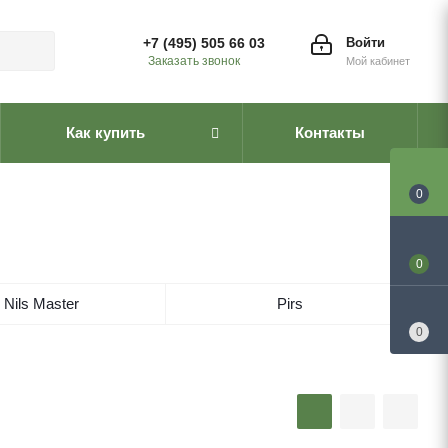
+7 (495) 505 66 03
Войти
Заказать звонок
Мой кабинет
Как купить
Контакты
0
0
Nils Master
Pirs
0