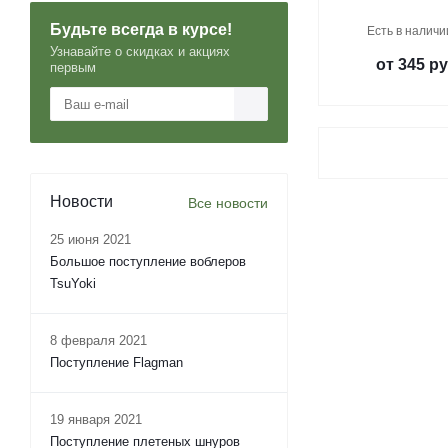
Будьте всегда в курсе!
Есть в наличи
Узнавайте о скидках и акциях
от
345 ру
первым
Новости
Все новости
25 июня 2021
Большое поступление воблеров
TsuYoki
8 февраля 2021
Поступление Flagman
19 января 2021
Поступление плетеных шнуров