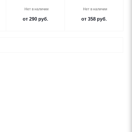
Нет в наличии
Нет в наличии
от
290 руб.
от
358 руб.