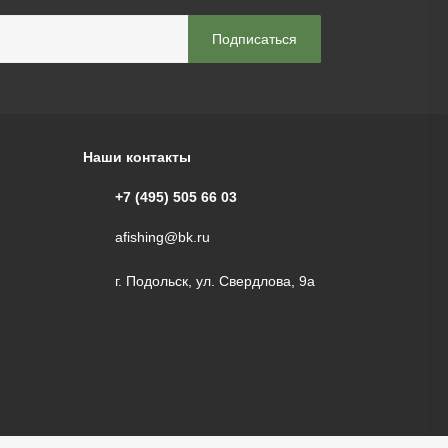
Наши контакты
+7 (495) 505 66 03
afishing@bk.ru
г. Подольск, ул. Свердлова, 9а