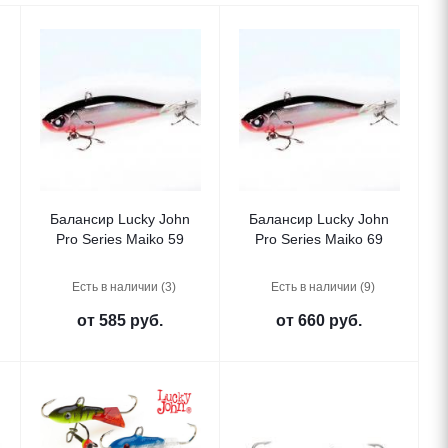
Балансир Lucky John
Балансир Lucky John
Pro Series Maiko 59
Pro Series Maiko 69
Есть в наличии (3)
Есть в наличии (9)
от
585 руб.
от
660 руб.