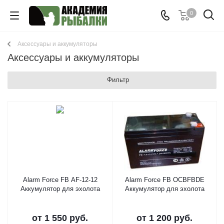
0
Аксессуары и аккумуляторы
Аксессуары и аккумуляторы
Фильтр
Alarm Force FB AF-12-12
Alarm Force FB OCBFBDE
Аккумулятор для эхолота
Аккумулятор для эхолота
от
1 550 руб.
от
1 200 руб.