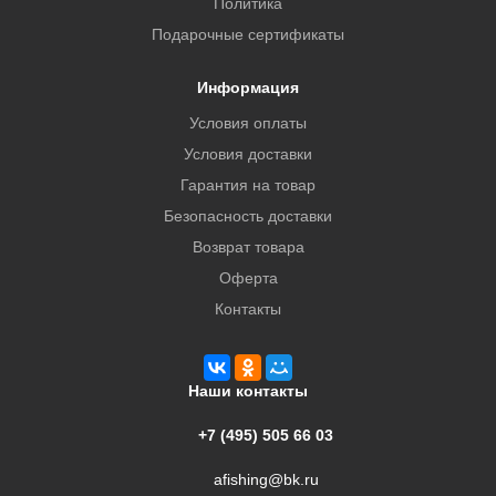
Политика
Подарочные сертификаты
Информация
Условия оплаты
Условия доставки
Гарантия на товар
Безопасность доставки
Возврат товара
Оферта
Контакты
Наши контакты
+7 (495) 505 66 03
afishing@bk.ru