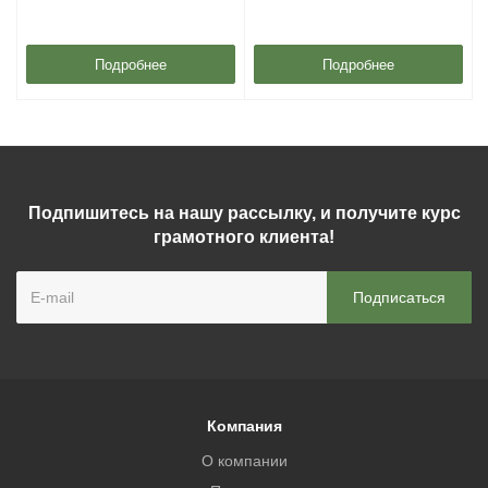
Подробнее
Подробнее
Подпишитесь на нашу рассылку, и получите курс
грамотного клиента!
Компания
О компании