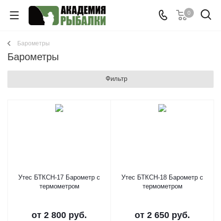
0
Барометры
Барометры
Фильтр
Утес БТКСН-17 Барометр с
Утес БТКСН-18 Барометр с
термометром
термометром
от
2 800 руб.
от
2 650 руб.