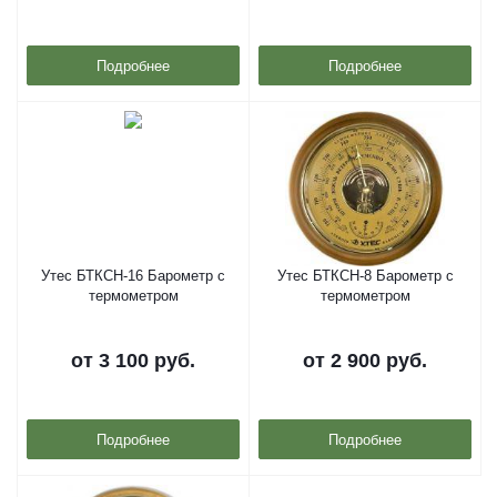
Подробнее
Подробнее
Утес БТКСН-16 Барометр с
Утес БТКСН-8 Барометр с
термометром
термометром
от
3 100 руб.
от
2 900 руб.
Подробнее
Подробнее