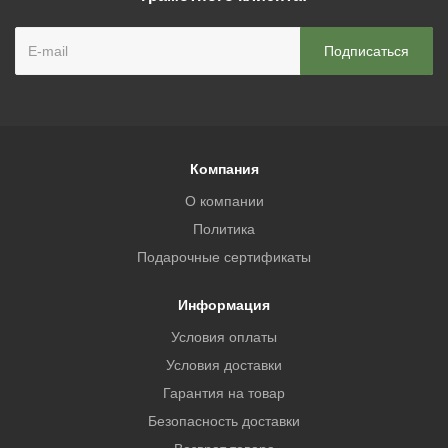
Компания
О компании
Политика
Подарочные сертификаты
Информация
Условия оплаты
Условия доставки
Гарантия на товар
Безопасность доставки