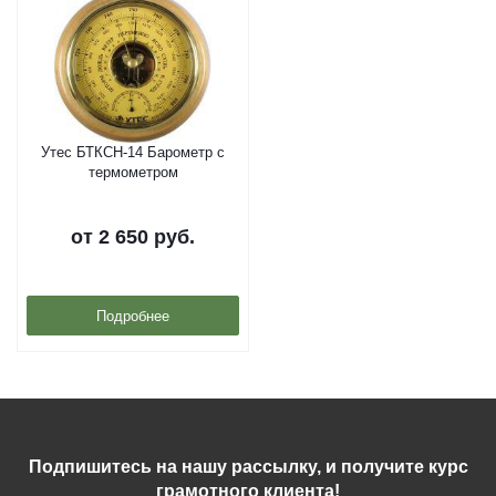
Утес БТКСН-14 Барометр с
термометром
от
2 650 руб.
Подробнее
Подпишитесь на нашу рассылку, и получите курс
грамотного клиента!