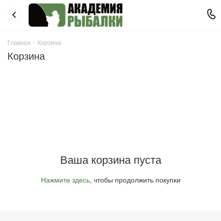
Главная
-
Корзина
Корзина
Ваша корзина пуста
Нажмите здесь
, чтобы продолжить покупки