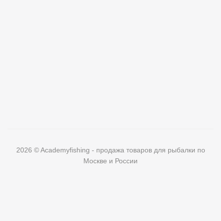
2026 © Academyfishing - продажа товаров для рыбалки по
Москве и России