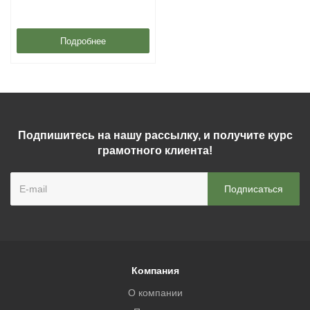
Подробнее
Подпишитесь на нашу рассылку, и получите курс
грамотного клиента!
Компания
О компании