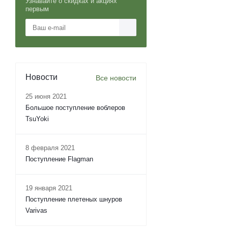
Узнавайте о скидках и акциях
первым
Новости
Все новости
25 июня 2021
Большое поступление воблеров
TsuYoki
8 февраля 2021
Поступление Flagman
19 января 2021
Поступление плетеных шнуров
Varivas