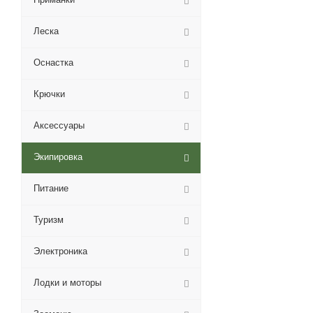
Леска
Оснастка
Крючки
Аксессуары
Экипировка
Питание
Туризм
Электроника
Лодки и моторы