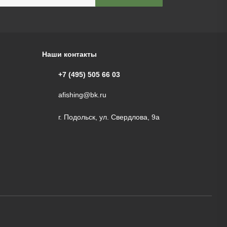
Наши контакты
+7 (495) 505 66 03
afishing@bk.ru
г. Подольск, ул. Свердлова, 9а