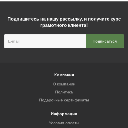
Подпишитесь на нашу рассылку, и получите курс
грамотного клиента!
Компания
О компании
Политика
Подарочные сертификаты
Информация
Условия оплаты