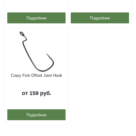
Подробнее
Подробнее
Crazy Fish Offset Joint Hook
от
159 руб.
Подробнее