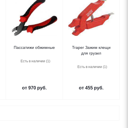
Пассатижи обжимные
Traper Зажим клещи
для грузил
Есть в наличии (1)
Есть в наличии (1)
от
970 руб.
от
455 руб.