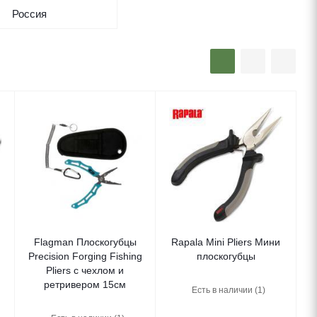
Россия
Flagman Плоскогубцы
Rapala Mini Pliers Мини
Precision Forging Fishing
плоскогубцы
Pliers с чехлом и
ретривером 15см
Есть в наличии (1)