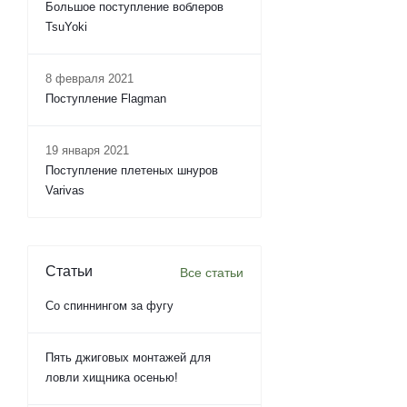
Большое поступление воблеров
TsuYoki
8 февраля 2021
Поступление Flagman
19 января 2021
Поступление плетеных шнуров
Varivas
Статьи
Все статьи
Со спиннингом за фугу
Пять джиговых монтажей для
ловли хищника осенью!