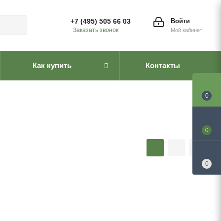
+7 (495) 505 66 03
Войти
Заказать звонок
Мой кабинет
Как купить
Контакты
0
0
0