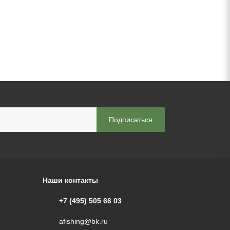
Наши контакты
+7 (495) 505 66 03
afishing@bk.ru