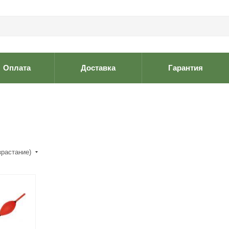
Оплата
Доставка
Гарантия
зрастание)