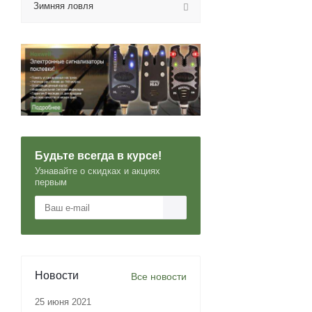
Зимняя ловля
Будьте всегда в курсе!
Узнавайте о скидках и акциях
первым
Новости
Все новости
25 июня 2021