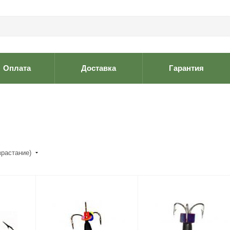
Оплата
Доставка
Гарантия
зрастание)