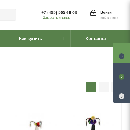
+7 (495) 505 66 03
Войти
Заказать звонок
Мой кабинет
Как купить
Контакты
0
0
0