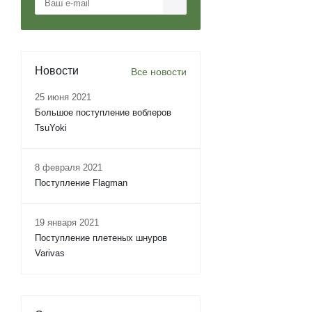
Новости
Все новости
25 июня 2021
Большое поступление воблеров
TsuYoki
8 февраля 2021
Поступление Flagman
19 января 2021
Поступление плетеных шнуров
Varivas