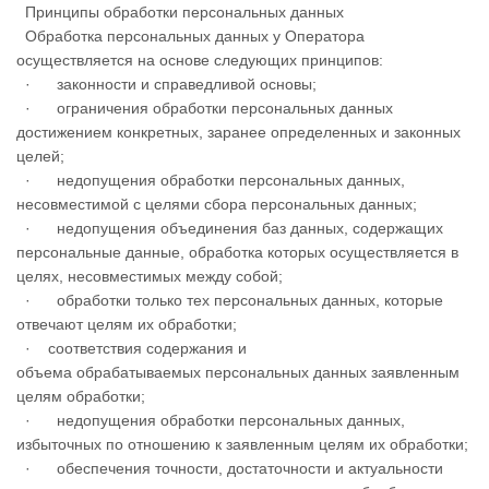
Принципы обработки персональных данных
Обработка персональных данных у Оператора
осуществляется на основе следующих принципов:
· законности и справедливой основы;
· ограничения обработки персональных данных
достижением конкретных, заранее определенных и законных
целей;
· недопущения обработки персональных данных,
несовместимой с целями сбора персональных данных;
· недопущения объединения баз данных, содержащих
персональные данные, обработка которых осуществляется в
целях, несовместимых между собой;
· обработки только тех персональных данных, которые
отвечают целям их обработки;
· соответствия содержания и
объема обрабатываемых персональных данных заявленным
целям обработки;
· недопущения обработки персональных данных,
избыточных по отношению к заявленным целям их обработки;
· обеспечения точности, достаточности и актуальности