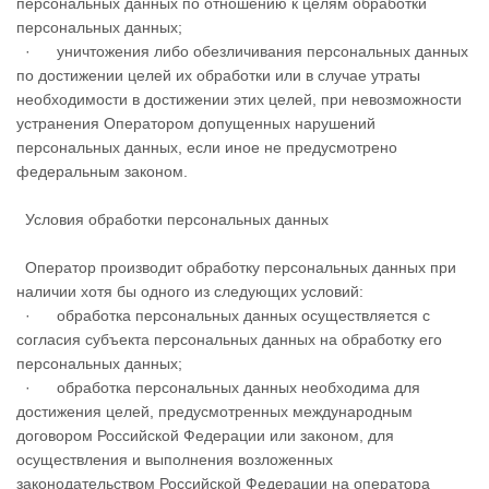
персональных данных по отношению к целям обработки
персональных данных;
· уничтожения либо обезличивания персональных данных
по достижении целей их обработки или в случае утраты
необходимости в достижении этих целей, при невозможности
устранения Оператором допущенных нарушений
персональных данных, если иное не предусмотрено
федеральным законом.
Условия обработки персональных данных
Оператор производит обработку персональных данных при
наличии хотя бы одного из следующих условий:
· обработка персональных данных осуществляется с
согласия субъекта персональных данных на обработку его
персональных данных;
· обработка персональных данных необходима для
достижения целей, предусмотренных международным
договором Российской Федерации или законом, для
осуществления и выполнения возложенных
законодательством Российской Федерации на оператора