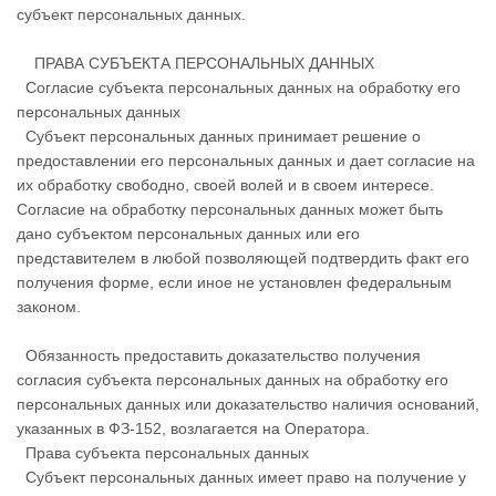
субъект персональных данных.
ПРАВА СУБЪЕКТА ПЕРСОНАЛЬНЫХ ДАННЫХ
Согласие субъекта персональных данных на обработку его
персональных данных
Субъект персональных данных принимает решение о
предоставлении его персональных данных и дает согласие на
их обработку свободно, своей волей и в своем интересе.
Согласие на обработку персональных данных может быть
дано субъектом персональных данных или его
представителем в любой позволяющей подтвердить факт его
получения форме, если иное не установлен федеральным
законом.
Обязанность предоставить доказательство получения
согласия субъекта персональных данных на обработку его
персональных данных или доказательство наличия оснований,
указанных в ФЗ-152, возлагается на Оператора.
Права субъекта персональных данных
Субъект персональных данных имеет право на получение у