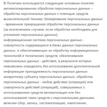
В Политике используются следующие основные понятия:
автоматизированная обработка персональных данных –
обработка персональных данных с помощью средств
вычислительной техники; блокирование персональных данных
- временное прекращение обработки персональных данных
(за исключением случаев, если обработка необходима для
уточнения персональных данных);
информационная система персональных данных -
совокупность содержащихся в базах данных персональных
данных, и обеспечивающих их обработку информационных
технологий и технических средств; обезличивание
персональных данных - действия, в результате которых
невозможно определить без использования дополнительной
информации принадлежность персональных данных
конкретному субъекту персональных данных; обработка
персональных данных - любое действие (операция) или
совокупность действий (операций), совершаемых с
использованием средств автоматизации или без
использования таких средств с персональными данными,
включая сбор, запись, систематизацию, накопление,