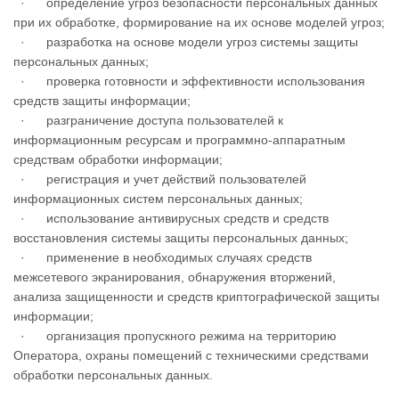
· определение угроз безопасности персональных данных
при их обработке, формирование на их основе моделей угроз;
· разработка на основе модели угроз системы защиты
персональных данных;
· проверка готовности и эффективности использования
средств защиты информации;
· разграничение доступа пользователей к
информационным ресурсам и программно-аппаратным
средствам обработки информации;
· регистрация и учет действий пользователей
информационных систем персональных данных;
· использование антивирусных средств и средств
восстановления системы защиты персональных данных;
· применение в необходимых случаях средств
межсетевого экранирования, обнаружения вторжений,
анализа защищенности и средств криптографической защиты
информации;
· организация пропускного режима на территорию
Оператора, охраны помещений с техническими средствами
обработки персональных данных.