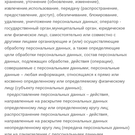
хранение, уточнение (обновление, изменение),
извлечение,использование, передачу (распространение,
предоставление, доступ), обезличивание, блокирование,
удаление, уничтожение персональных данных; оператор -
государственный орган,муниципальный орган, юридическое
или физическое лицо, самостоятельно или совместно с
другими лицами организующие и (или) осуществляющие
обработку персональных данных, а также определяющие
цели обработки персональных данных, состав персональных
данных, подлежащих обработке, действия (операции),
совершаемые с персональными данными; персональные
данные – любая информация, относящаяся к прямо или
косвенно определенному или определяемому физическому
лицу (субъекту персональных данных);
предоставление персональных данных – действия,
направленные на раскрытие персональных данных
определенному лицу или определенному кругу лиц;
распространение персональных данных - действия,
направленные на раскрытие персональных данных
неопределенному кругу лиц (передача персональных данных)
или на ознакомление с персональными данными