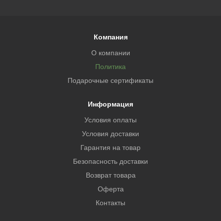
Компания
О компании
Политика
Подарочные сертификаты
Информация
Условия оплаты
Условия доставки
Гарантия на товар
Безопасность доставки
Возврат товара
Оферта
Контакты