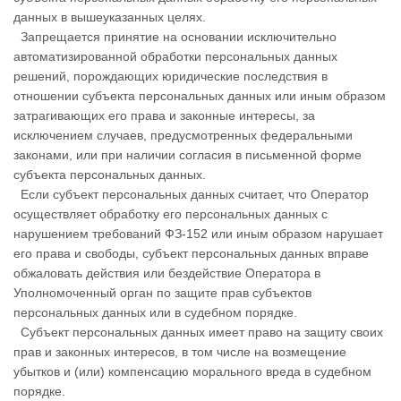
данных в вышеуказанных целях.
Запрещается принятие на основании исключительно
автоматизированной обработки персональных данных
решений, порождающих юридические последствия в
отношении субъекта персональных данных или иным образом
затрагивающих его права и законные интересы, за
исключением случаев, предусмотренных федеральными
законами, или при наличии согласия в письменной форме
субъекта персональных данных.
Если субъект персональных данных считает, что Оператор
осуществляет обработку его персональных данных с
нарушением требований ФЗ-152 или иным образом нарушает
его права и свободы, субъект персональных данных вправе
обжаловать действия или бездействие Оператора в
Уполномоченный орган по защите прав субъектов
персональных данных или в судебном порядке.
Субъект персональных данных имеет право на защиту своих
прав и законных интересов, в том числе на возмещение
убытков и (или) компенсацию морального вреда в судебном
порядке.