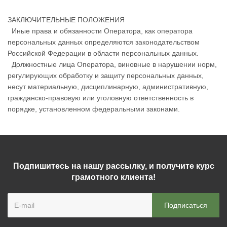
ЗАКЛЮЧИТЕЛЬНЫЕ ПОЛОЖЕНИЯ
Иные права и обязанности Оператора, как оператора
персональных данных определяются законодательством
Российской Федерации в области персональных данных.
Должностные лица Оператора, виновные в нарушении норм,
регулирующих обработку и защиту персональных данных,
несут материальную, дисциплинарную, административную,
гражданско-правовую или уголовную ответственность в
порядке, установленном федеральными законами.
Подпишитесь на нашу рассылку, и получите курс
грамотного клиента!