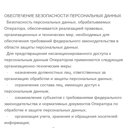
ОБЕСПЕЧЕНИЕ БЕЗОПАСНОСТИ ПЕРСОНАЛЬНЫХ ДАННЫХ
Безопасность персональных данных, обрабатываемых
Оператора, обеспечивается реализацией правовых,
организационных и технических мер, необходимых для
обеспечения требований федерального законодательства в
области защиты персональных данных.
Для предотвращения несанкционированного доступа к
персональным данным Оператором применяются следующие
организационно-технические меры:
· назначение должностных лиц, ответственных за
организацию обработки и защиты персональных данных;
· ограничение состава лиц, имеющих доступ к
персональным данным;
· ознакомление субъектов с требованиями федерального
законодательства и нормативных документов Оператора по
обработке и защите персональных данных;
· организация учета, хранения и обращения носителей
информации;