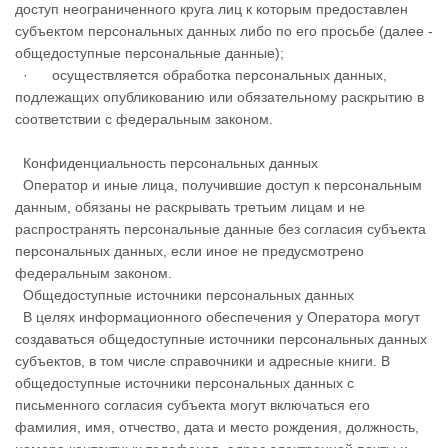
доступ неограниченного круга лиц к которым предоставлен
субъектом персональных данных либо по его просьбе (далее -
общедоступные персональные данные);
· осуществляется обработка персональных данных,
подлежащих опубликованию или обязательному раскрытию в
соответствии с федеральным законом.
Конфиденциальность персональных данных
Оператор и иные лица, получившие доступ к персональным
данным, обязаны не раскрывать третьим лицам и не
распространять персональные данные без согласия субъекта
персональных данных, если иное не предусмотрено
федеральным законом.
Общедоступные источники персональных данных
В целях информационного обеспечения у Оператора могут
создаваться общедоступные источники персональных данных
субъектов, в том числе справочники и адресные книги. В
общедоступные источники персональных данных с
письменного согласия субъекта могут включаться его
фамилия, имя, отчество, дата и место рождения, должность,