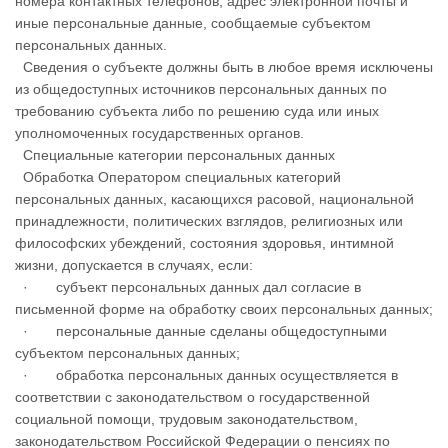
номера контактных телефонов, адрес электронной почты и
иные персональные данные, сообщаемые субъектом
персональных данных.
Сведения о субъекте должны быть в любое время исключены
из общедоступных источников персональных данных по
требованию субъекта либо по решению суда или иных
уполномоченных государственных органов.
Специальные категории персональных данных
Обработка Оператором специальных категорий
персональных данных, касающихся расовой, национальной
принадлежности, политических взглядов, религиозных или
философских убеждений, состояния здоровья, интимной
жизни, допускается в случаях, если:
· субъект персональных данных дал согласие в
письменной форме на обработку своих персональных данных;
· персональные данные сделаны общедоступными
субъектом персональных данных;
· обработка персональных данных осуществляется в
соответствии с законодательством о государственной
социальной помощи, трудовым законодательством,
законодательством Российской Федерации о пенсиях по