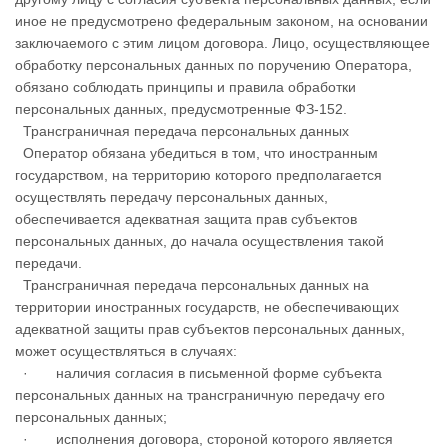
иное не предусмотрено федеральным законом, на основании
заключаемого с этим лицом договора. Лицо, осуществляющее
обработку персональных данных по поручению Оператора,
обязано соблюдать принципы и правила обработки
персональных данных, предусмотренные ФЗ-152.
Трансграничная передача персональных данных
Оператор обязана убедиться в том, что иностранным
государством, на территорию которого предполагается
осуществлять передачу персональных данных,
обеспечивается адекватная защита прав субъектов
персональных данных, до начала осуществления такой
передачи.
Трансграничная передача персональных данных на
территории иностранных государств, не обеспечивающих
адекватной защиты прав субъектов персональных данных,
может осуществляться в случаях:
· наличия согласия в письменной форме субъекта
персональных данных на трансграничную передачу его
персональных данных;
· исполнения договора, стороной которого является