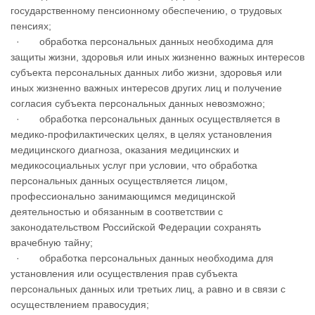
государственному пенсионному обеспечению, о трудовых
пенсиях;
· обработка персональных данных необходима для
защиты жизни, здоровья или иных жизненно важных интересов
субъекта персональных данных либо жизни, здоровья или
иных жизненно важных интересов других лиц и получение
согласия субъекта персональных данных невозможно;
· обработка персональных данных осуществляется в
медико-профилактических целях, в целях установления
медицинского диагноза, оказания медицинских и
медикосоциальных услуг при условии, что обработка
персональных данных осуществляется лицом,
профессионально занимающимся медицинской
деятельностью и обязанным в соответствии с
законодательством Российской Федерации сохранять
врачебную тайну;
· обработка персональных данных необходима для
установления или осуществления прав субъекта
персональных данных или третьих лиц, а равно и в связи с
осуществлением правосудия;