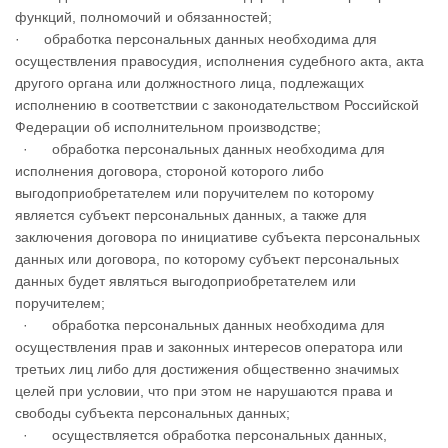
функций, полномочий и обязанностей;
· обработка персональных данных необходима для
осуществления правосудия, исполнения судебного акта, акта
другого органа или должностного лица, подлежащих
исполнению в соответствии с законодательством Российской
Федерации об исполнительном производстве;
· обработка персональных данных необходима для
исполнения договора, стороной которого либо
выгодоприобретателем или поручителем по которому
является субъект персональных данных, а также для
заключения договора по инициативе субъекта персональных
данных или договора, по которому субъект персональных
данных будет являться выгодоприобретателем или
поручителем;
· обработка персональных данных необходима для
осуществления прав и законных интересов оператора или
третьих лиц либо для достижения общественно значимых
целей при условии, что при этом не нарушаются права и
свободы субъекта персональных данных;
· осуществляется обработка персональных данных,