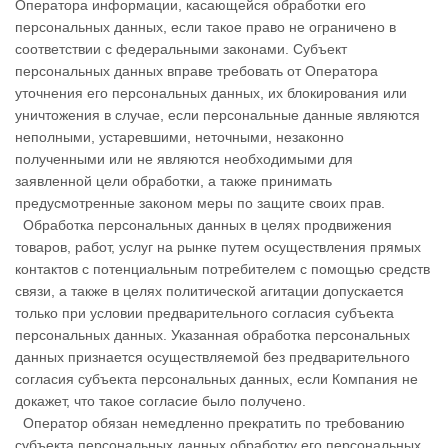
Оператора информации, касающейся обработки его
персональных данных, если такое право не ограничено в
соответствии с федеральными законами. Субъект
персональных данных вправе требовать от Оператора
уточнения его персональных данных, их блокирования или
уничтожения в случае, если персональные данные являются
неполными, устаревшими, неточными, незаконно
полученными или не являются необходимыми для
заявленной цели обработки, а также принимать
предусмотренные законом меры по защите своих прав.
Обработка персональных данных в целях продвижения
товаров, работ, услуг на рынке путем осуществления прямых
контактов с потенциальным потребителем с помощью средств
связи, а также в целях политической агитации допускается
только при условии предварительного согласия субъекта
персональных данных. Указанная обработка персональных
данных признается осуществляемой без предварительного
согласия субъекта персональных данных, если Компания не
докажет, что такое согласие было получено.
Оператор обязан немедленно прекратить по требованию
субъекта персональных данных обработку его персональных