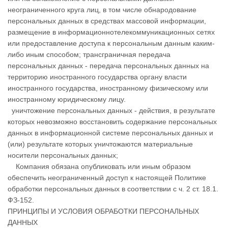
неограниченного круга лиц, в том числе обнародование
персональных данных в средствах массовой информации,
размещение в информационнотелекоммуникационных сетях
или предоставление доступа к персональным данным каким-
либо иным способом; трансграничная передача
персональных данных - передача персональных данных на
территорию иностранного государства органу власти
иностранного государства, иностранному физическому или
иностранному юридическому лицу.
уничтожение персональных данных - действия, в результате
которых невозможно восстановить содержание персональных
данных в информационной системе персональных данных и
(или) результате которых уничтожаются материальные
носители персональных данных;
Компания обязана опубликовать или иным образом
обеспечить неограниченный доступ к настоящей Политике
обработки персональных данных в соответствии с ч. 2 ст. 18.1.
ФЗ-152.
ПРИНЦИПЫ И УСЛОВИЯ ОБРАБОТКИ ПЕРСОНАЛЬНЫХ
ДАННЫХ