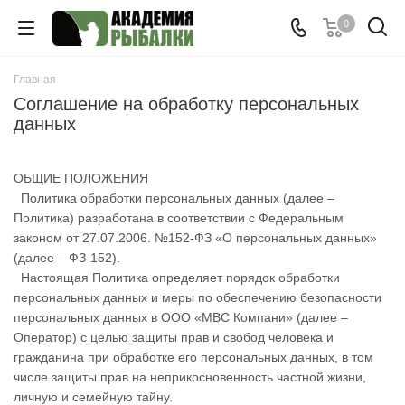
0
Главная
Соглашение на обработку персональных
данных
ОБЩИЕ ПОЛОЖЕНИЯ
Политика обработки персональных данных (далее –
Политика) разработана в соответствии с Федеральным
законом от 27.07.2006. №152-ФЗ «О персональных данных»
(далее – ФЗ-152).
Настоящая Политика определяет порядок обработки
персональных данных и меры по обеспечению безопасности
персональных данных в ООО «МВС Компани» (далее –
Оператор) с целью защиты прав и свобод человека и
гражданина при обработке его персональных данных, в том
числе защиты прав на неприкосновенность частной жизни,
личную и семейную тайну.