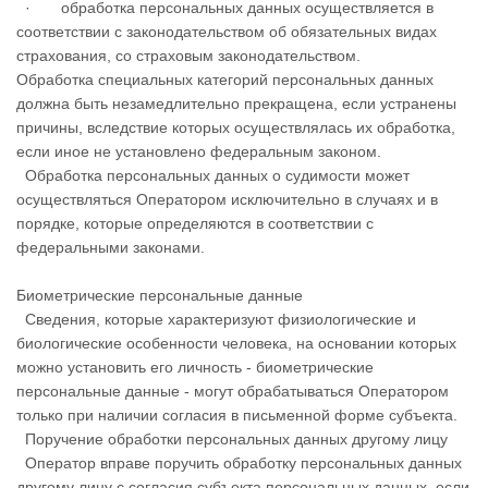
· обработка персональных данных осуществляется в
соответствии с законодательством об обязательных видах
страхования, со страховым законодательством.
Обработка специальных категорий персональных данных
должна быть незамедлительно прекращена, если устранены
причины, вследствие которых осуществлялась их обработка,
если иное не установлено федеральным законом.
Обработка персональных данных о судимости может
осуществляться Оператором исключительно в случаях и в
порядке, которые определяются в соответствии с
федеральными законами.
Биометрические персональные данные
Сведения, которые характеризуют физиологические и
биологические особенности человека, на основании которых
можно установить его личность - биометрические
персональные данные - могут обрабатываться Оператором
только при наличии согласия в письменной форме субъекта.
Поручение обработки персональных данных другому лицу
Оператор вправе поручить обработку персональных данных
другому лицу с согласия субъекта персональных данных, если