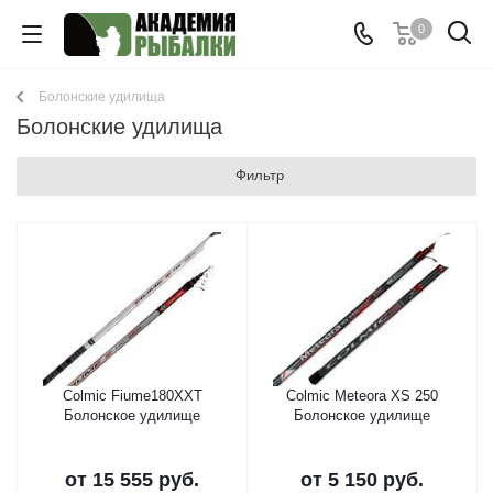
0
Болонские удилища
Болонские удилища
Фильтр
Colmic Fiume180XXT
Colmic Meteora XS 250
Болонское удилище
Болонское удилище
от
15 555 руб.
от
5 150 руб.