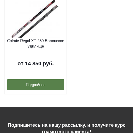
Colmic Regal XT 250 Болонское
удилище
от
14 850 руб.
Подробнее
Подпишитесь на нашу рассылку, и получите курс
грамотного клиента!