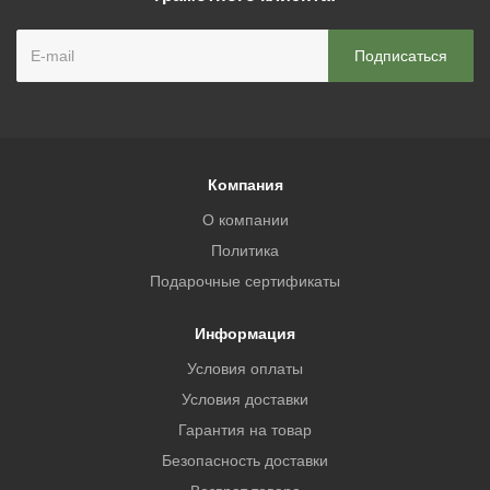
Компания
О компании
Политика
Подарочные сертификаты
Информация
Условия оплаты
Условия доставки
Гарантия на товар
Безопасность доставки