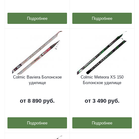
Подробнее
Подробнее
Colmic Baviera Болонское
Colmic Meteora XS 150
удилище
Болонское удилище
от
8 890 руб.
от
3 490 руб.
Подробнее
Подробнее