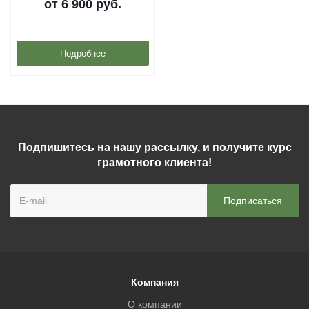
от
6 900 руб.
Подробнее
Подпишитесь на нашу рассылку, и получите курс
грамотного клиента!
Компания
О компании