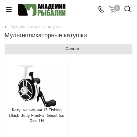
0
Мультипликаторные катушки
Мультипликаторные катушки
Фильтр
Катушка зимняя 13 Fishing
Black Betty FreeFall Ghost Ice
Reel LH