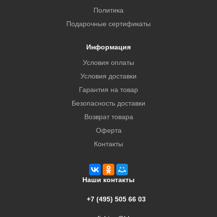
Политика
Подарочные сертификаты
Информация
Условия оплаты
Условия доставки
Гарантия на товар
Безопасность доставки
Возврат товара
Оферта
Контакты
Наши контакты
+7 (495) 505 66 03