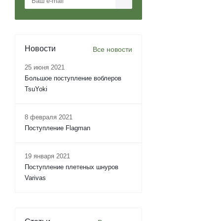
Новости
Все новости
25 июня 2021
Большое поступление воблеров
TsuYoki
8 февраля 2021
Поступление Flagman
19 января 2021
Поступление плетеных шнуров
Varivas