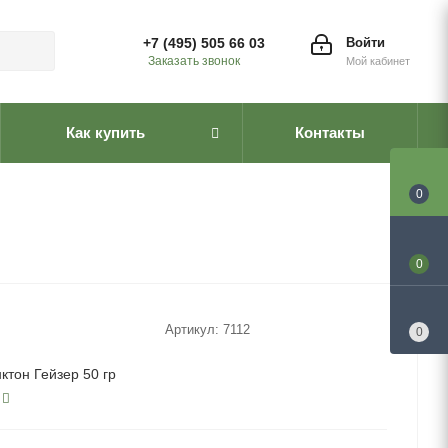
+7 (495) 505 66 03
Войти
Заказать звонок
Мой кабинет
Как купить
Контакты
0
0
Артикул:
7112
0
ктон Гейзер 50 гр