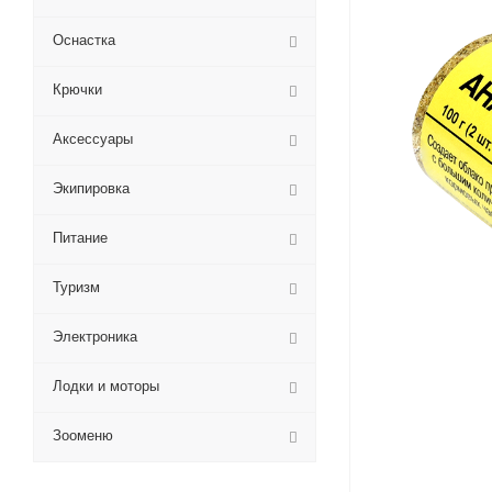
Оснастка
Крючки
Аксессуары
Экипировка
Питание
Туризм
Электроника
Лодки и моторы
Зооменю