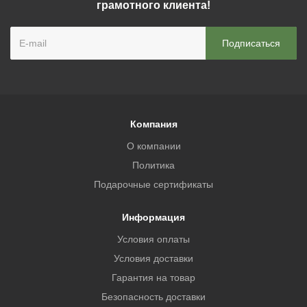
грамотного клиента!
Компания
О компании
Политика
Подарочные сертификаты
Информация
Условия оплаты
Условия доставки
Гарантия на товар
Безопасность доставки