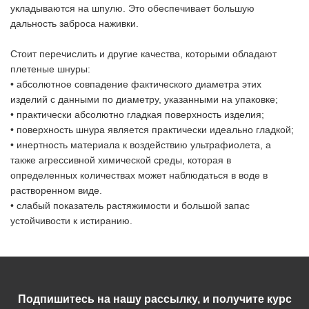
укладываются на шпулю. Это обеспечивает большую
дальность заброса наживки.
Стоит перечислить и другие качества, которыми обладают
плетеные шнуры:
• абсолютное совпадение фактического диаметра этих
изделий с данными по диаметру, указанными на упаковке;
• практически абсолютно гладкая поверхность изделия;
• поверхность шнура является практически идеально гладкой;
• инертность материала к воздействию ультрафиолета, а
также агрессивной химической среды, которая в
определенных количествах может наблюдаться в воде в
растворенном виде.
• слабый показатель растяжимости и большой запас
устойчивости к истиранию.
Подпишитесь на нашу рассылку, и получите курс