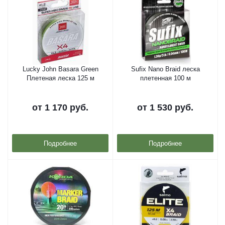
Lucky John Basara Green
Sufix Nano Braid леска
Плетеная леска 125 м
плетенная 100 м
от
1 170 руб.
от
1 530 руб.
Подробнее
Подробнее