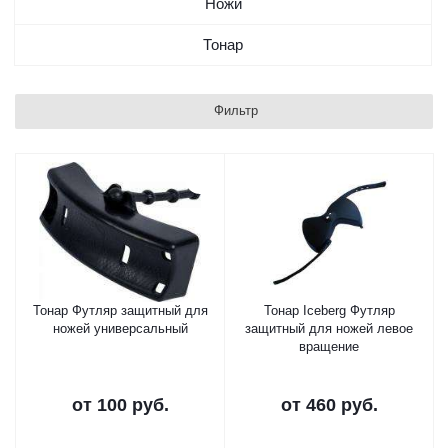
Ножи
Тонар
Фильтр
Тонар Футляр защитный для
Тонар Iceberg Футляр
ножей универсальный
защитный для ножей левое
вращение
от
100 руб.
от
460 руб.