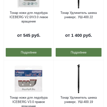
Тонар ножи для ледобура
Тонар Удлинитель шнека
ICEBERG V2.0/V3.0 левое
универс. УШ-400.22
вращение
от
545 руб.
от
1 400 руб.
Подробнее
Подробнее
Тонар ножи для ледобура
Тонар Удлинитель шнека
ICEBERG V3.0 правое
универс. УШ-400.19
вращение