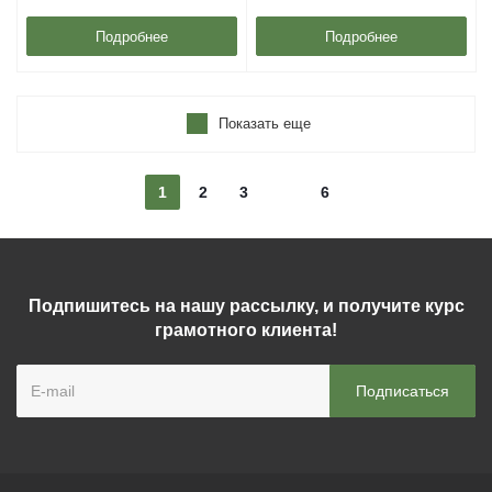
Подробнее
Подробнее
Показать еще
1
2
3
6
Подпишитесь на нашу рассылку, и получите курс
грамотного клиента!