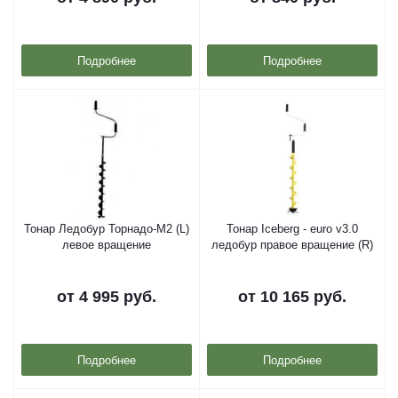
Подробнее
Подробнее
Тонар Ледобур Торнадо-М2 (L)
Тонар Iceberg - euro v3.0
левое вращение
ледобур правое вращение (R)
от
4 995 руб.
от
10 165 руб.
Подробнее
Подробнее