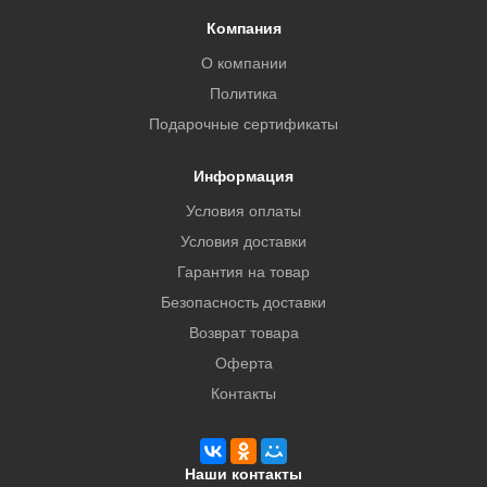
Компания
О компании
Политика
Подарочные сертификаты
Информация
Условия оплаты
Условия доставки
Гарантия на товар
Безопасность доставки
Возврат товара
Оферта
Контакты
Наши контакты