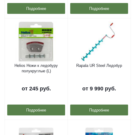
Подробнее
Подробнее
Helios Ножи к ледобуру
Rapala UR Steel Ледобур
полукруглые (L)
от
245 руб.
от
9 990 руб.
Подробнее
Подробнее