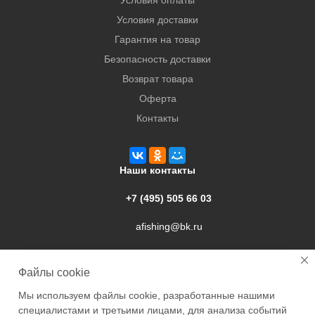
Условия оплаты
Условия доставки
Гарантия на товар
Безопасность доставки
Возврат товара
Оферта
Контакты
Наши контакты
+7 (495) 505 66 03
afishing@bk.ru
г. Подольск, ул. Свердлова, 9а
Файлы cookie
Мы используем файлы cookie, разработанные нашими
специалистами и третьими лицами, для анализа событий