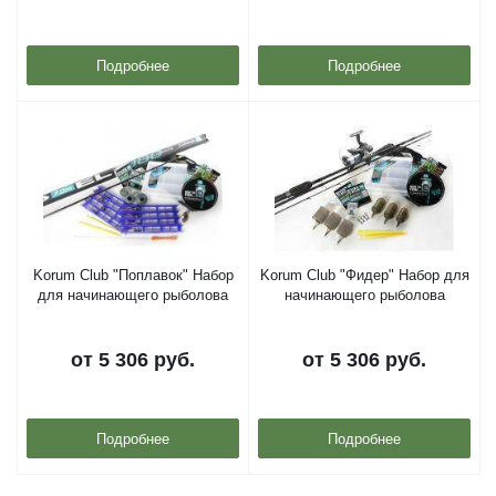
Подробнее
Подробнее
Korum Club "Поплавок" Набор
Korum Club "Фидер" Набор для
для начинающего рыболова
начинающего рыболова
от
5 306 руб.
от
5 306 руб.
Подробнее
Подробнее