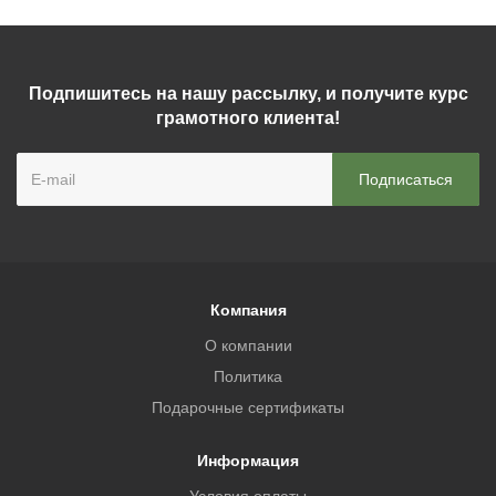
Подпишитесь на нашу рассылку, и получите курс
грамотного клиента!
Компания
О компании
Политика
Подарочные сертификаты
Информация