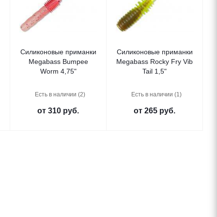
Силиконовые приманки
Силиконовые приманки
e
Megabass Bumpee
Megabass Rocky Fry Vib
Worm 4,75"
Tail 1,5"
Есть в наличии (2)
Есть в наличии (1)
от
310 руб.
от
265 руб.