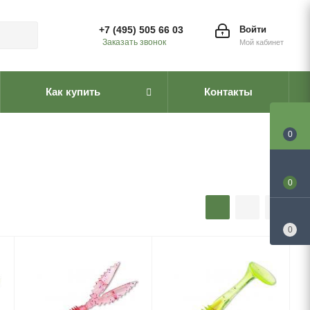
+7 (495) 505 66 03
Войти
Заказать звонок
Мой кабинет
Как купить
Контакты
0
0
0