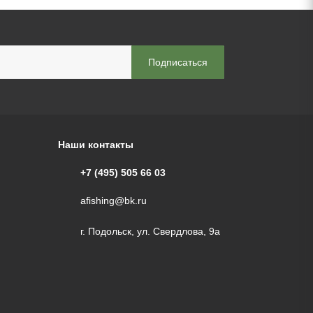
Наши контакты
+7 (495) 505 66 03
afishing@bk.ru
г. Подольск, ул. Свердлова, 9а