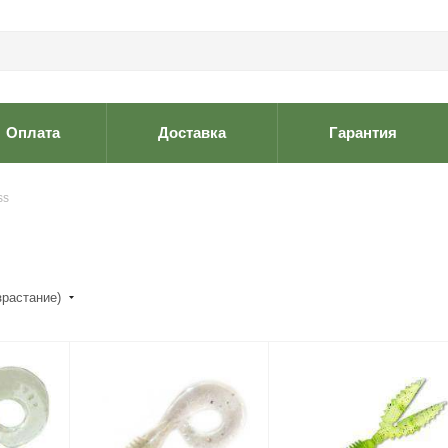
Оплата
Доставка
Гарантия
ss
зрастание)